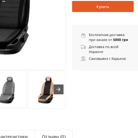
Купить
рактеристики
Отзывы (0)