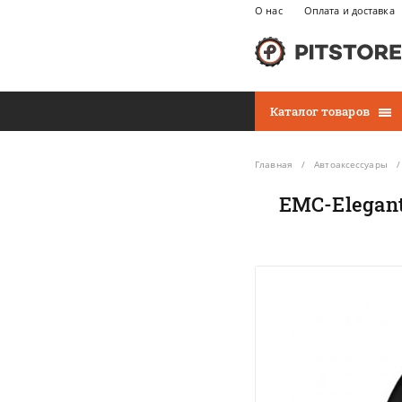
О нас
Оплата и доставка
Каталог товаров
Главная
Автоаксессуары
EMC-Elegant