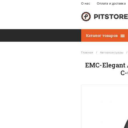
О нас
Оплата и доставка
Каталог товаров
Главная
Автоаксессуары
EMC-Elegant 
C-