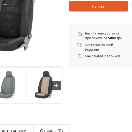
Купить
рактеристики
Отзывы (0)