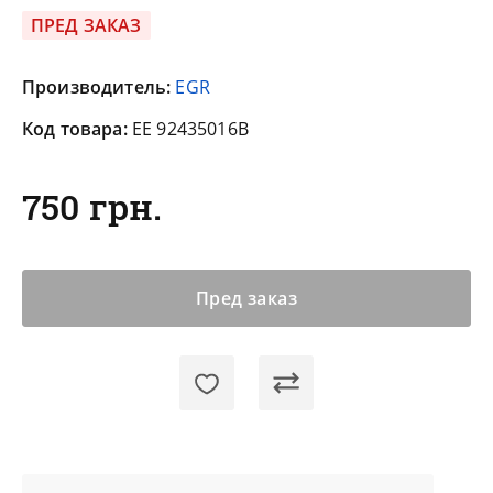
ПРЕД ЗАКАЗ
Производитель:
EGR
Код товара:
EE 92435016B
750 грн.
Пред заказ