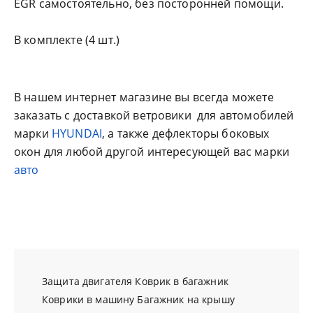
EGR самостоятельно, без посторонней помощи.
В комплекте (4 шт.)
В нашем интернет магазине вы всегда можете
заказать с доставкой ветровики для автомобилей
марки
HYUNDAI
, а также дефлекторы боковых
окон для любой другой интересующей вас марки
авто
Защита двигателя
Коврик в багажник
Коврики в машину
Багажник на крышу