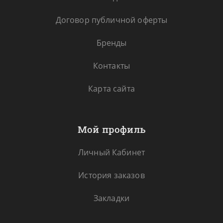
Договор публичной оферты
Бренды
Контакты
Карта сайта
Мой профиль
Личный Кабинет
История заказов
Закладки