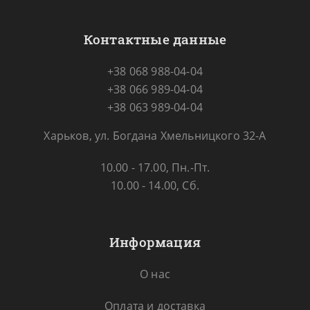
Контактные данные
+38 068 988-04-04
+38 066 989-04-04
+38 063 989-04-04
Харьков, ул. Богдана Хмельницкого 32-А
10.00 - 17.00, Пн.-Пт.
10.00 - 14.00, Сб.
Информация
О нас
Оплата и доставка