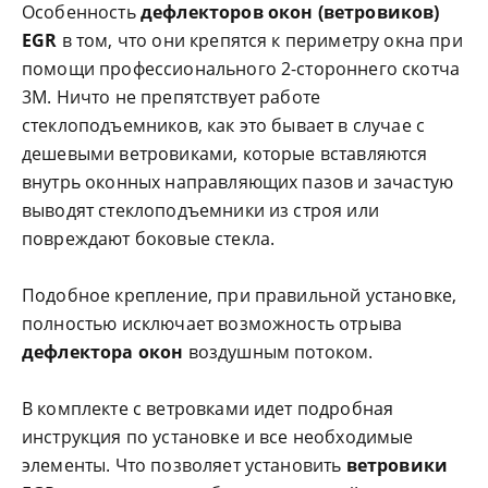
Особенность
дефлекторов окон (ветровиков)
EGR
в том, что они крепятся к периметру окна при
помощи профессионального 2-стороннего скотча
3M. Ничто не препятствует работе
стеклоподъемников, как это бывает в случае с
дешевыми ветровиками, которые вставляются
внутрь оконных направляющих пазов и зачастую
выводят стеклоподъемники из строя или
повреждают боковые стекла.
Подобное крепление, при правильной установке,
полностью исключает возможность отрыва
дефлектора окон
воздушным потоком.
В комплекте с ветровками идет подробная
инструкция по установке и все необходимые
элементы. Что позволяет установить
ветровики