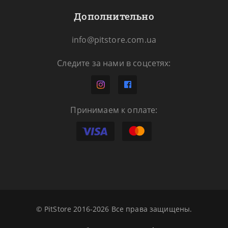
Дополнительно
info@pitstore.com.ua
Следите за нами в соцсетях:
Принимаем к оплате:
© PitStore 2016-2026 Все права защищены.