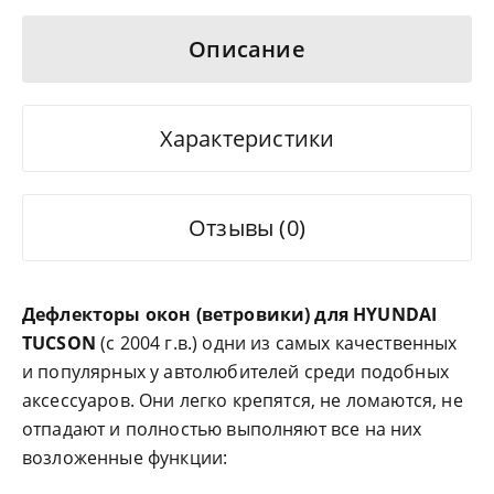
Описание
Характеристики
Отзывы (0)
Дефлекторы окон (ветровики) для HYUNDAI
TUCSON
(c 2004 г.в.) одни из самых качественных
и популярных у автолюбителей среди подобных
аксессуаров. Они легко крепятся, не ломаются, не
отпадают и полностью выполняют все на них
возложенные функции: