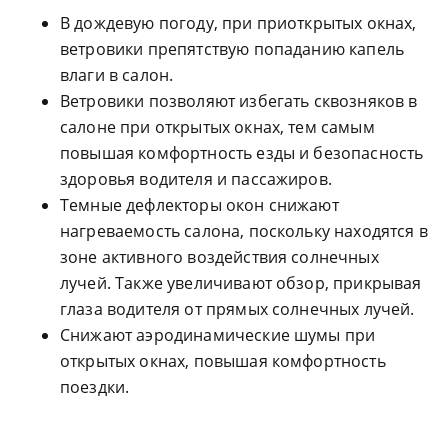
В дождевую погоду, при приоткрытых окнах,
ветровики препятствую попаданию капель
влаги в салон.
Ветровики позволяют избегать сквозняков в
салоне при открытых окнах, тем самым
повышая комфортность езды и безопасность
здоровья водителя и пассажиров.
Темные дефлекторы окон снижают
нагреваемость салона, поскольку находятся в
зоне активного воздействия солнечных
лучей. Также увеличивают обзор, прикрывая
глаза водителя от прямых солнечных лучей.
Снижают аэродинамические шумы при
открытых окнах, повышая комфортность
поездки.