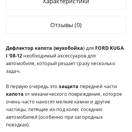
Характеристики
Отзывы (0)
Дефлектор капота (мухобойка
) для
FORD KUGA
I '08-12
необходимый аксессуаров для
автомобиля, который решает сразу несколько
задач.
В первую очередь это
защита
передней части
капота
от механического повреждения, которое
очень часто наносят мелкие камни и другие
частицы, летящие из-под колес соседних
автомобилей (особенно при загородных
поездках).