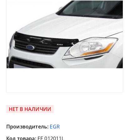
НЕТ В НАЛИЧИИ
Производитель:
EGR
Код товара:
EE 012011L