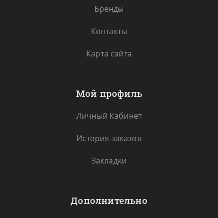
Бренды
Контакты
Карта сайта
Мой профиль
Личный Кабинет
История заказов
Закладки
Дополнительно