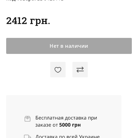
2412 грн.
Нет в наличии