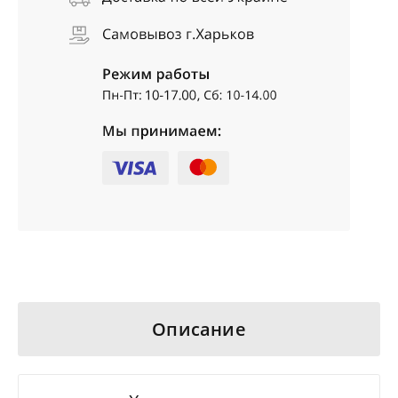
Описание