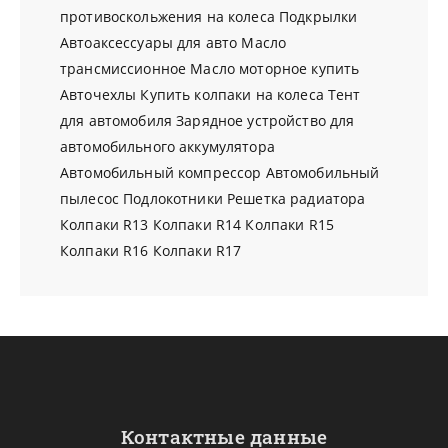
противоскольжения на колеса
Подкрылки
Автоаксессуары для авто
Масло
трансмиссионное
Масло моторное купить
Авточехлы
Купить колпаки на колеса
Тент
для автомобиля
Зарядное устройство для
автомобильного аккумулятора
Автомобильный компрессор
Автомобильный
пылесос
Подлокотники
Решетка радиатора
Колпаки R13
Колпаки R14
Колпаки R15
Колпаки R16
Колпаки R17
Контактные данные