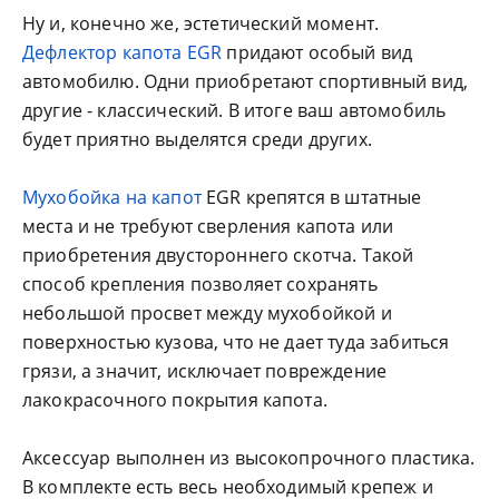
Ну и, конечно же, эстетический момент.
Дефлектор капота EGR
придают особый вид
автомобилю. Одни приобретают спортивный вид,
другие - классический. В итоге ваш автомобиль
будет приятно выделятся среди других.
Мухобойка на капот
EGR крепятся в штатные
места и не требуют сверления капота или
приобретения двустороннего скотча. Такой
способ крепления позволяет сохранять
небольшой просвет между мухобойкой и
поверхностью кузова, что не дает туда забиться
грязи, а значит, исключает повреждение
лакокрасочного покрытия капота.
Аксессуар выполнен из высокопрочного пластика.
В комплекте есть весь необходимый крепеж и