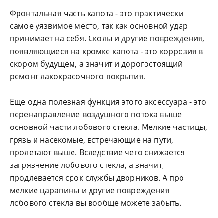
Фронтальная часть капота - это практически
самое уязвимое место, так как основной удар
принимает на себя. Сколы и другие повреждения,
появляющиеся на кромке капота - это коррозия в
скором будущем, а значит и дорогостоящий
ремонт лакокрасочного покрытия.
Еще одна полезная функция этого аксессуара - это
перенаправление воздушного потока выше
основной части лобового стекла. Мелкие частицы,
грязь и насекомые, встречающие на пути,
пролетают выше. Вследствие чего снижается
загрязнение лобового стекла, а значит,
продлевается срок службы дворников. А про
мелкие царапины и другие повреждения
лобового стекла вы вообще можете забыть.