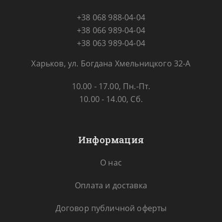
+38 068 988-04-04
+38 066 989-04-04
+38 063 989-04-04
Харьков, ул. Богдана Хмельницкого 32-А
10.00 - 17.00, Пн.-Пт.
10.00 - 14.00, Сб.
Информация
О нас
Оплата и доставка
Договор публичной оферты