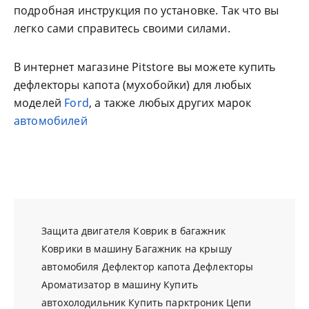
подробная инструкция по установке. Так что вы
легко сами справитесь своими силами.
В интернет магазине Pitstore вы можете купить
дефлекторы капота (мухобойки) для любых
моделей
Ford
, а также любых других марок
автомобилей
Защита двигателя
Коврик в багажник
Коврики в машину
Багажник на крышу
автомобиля
Дефлектор капота
Дефлекторы
Ароматизатор в машину
Купить
автохолодильник
Купить парктроник
Цепи