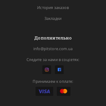
История заказов
Закладки
Дополнительно
info@pitstore.com.ua
Следите за нами в соцсетях:
Принимаем к оплате: