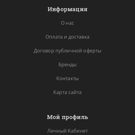
Информация
О нас
Оплата и доставка
Договор публичной оферты
Бренды
Контакты
Карта сайта
Мой профиль
Личный Кабинет