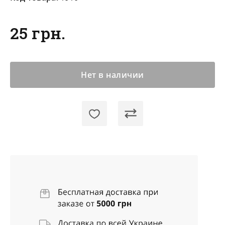
25 грн.
Нет в наличии