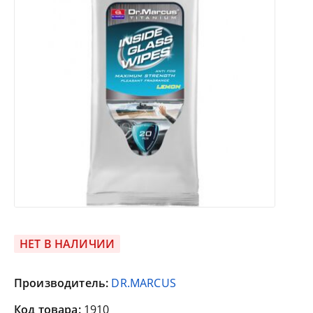
НЕТ В НАЛИЧИИ
Производитель:
DR.MARCUS
Код товара:
1910