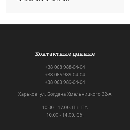
Контактные данные
+38 068 988-04-04
+38 066 989-04-04
+38 063 989-04-04
Харьков, ул. Богдана Хмельницкого 32-А
10.00 - 17.00, Пн.-Пт.
10.00 - 14.00, Сб.