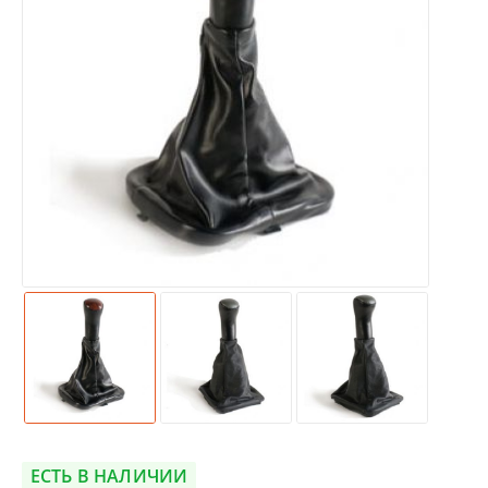
ЕСТЬ В НАЛИЧИИ