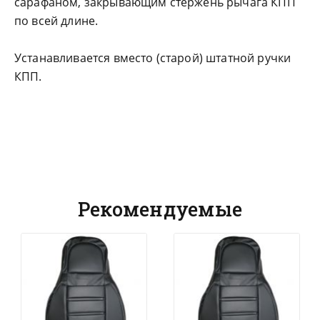
сарафаном, закрывающим стержень рычага КПП
по всей длине.
Устанавливается вместо (старой) штатной ручки
КПП.
Рекомендуемые