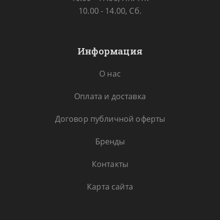
10.00 - 14.00, Сб.
Информация
О нас
Оплата и доставка
Договор публичной оферты
Бренды
Контакты
Карта сайта