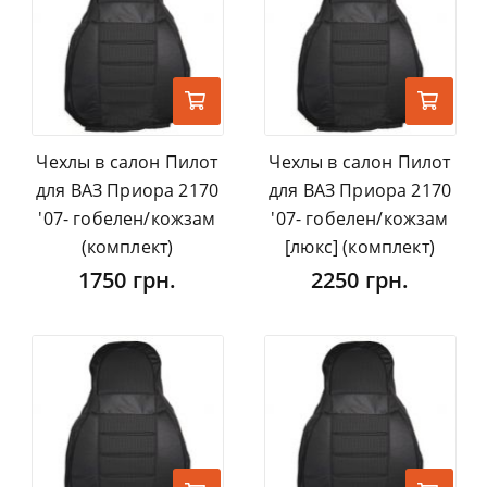
Чехлы в салон Пилот
Чехлы в салон Пилот
для ВАЗ Приора 2170
для ВАЗ Приора 2170
'07- гобелен/кожзам
'07- гобелен/кожзам
(комплект)
[люкс] (комплект)
1750 грн.
2250 грн.