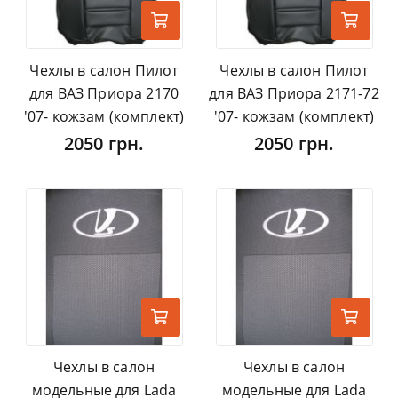
Чехлы в салон Пилот
Чехлы в салон Пилот
для ВАЗ Приора 2170
для ВАЗ Приора 2171-72
'07- кожзам (комплект)
'07- кожзам (комплект)
2050 грн.
2050 грн.
Чехлы в салон
Чехлы в салон
модельные для Lada
модельные для Lada