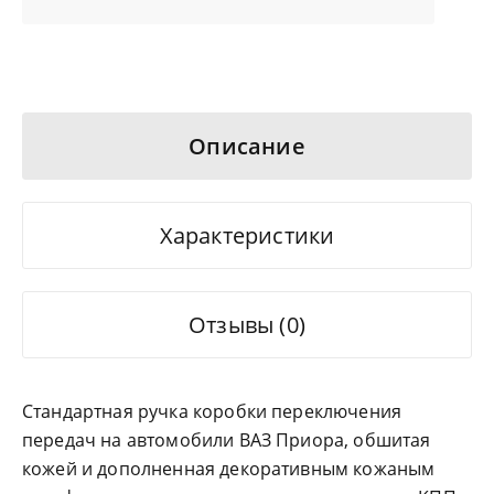
Описание
Характеристики
Отзывы (0)
Стандартная ручка коробки переключения
передач на автомобили ВАЗ Приора, обшитая
кожей и дополненная декоративным кожаным