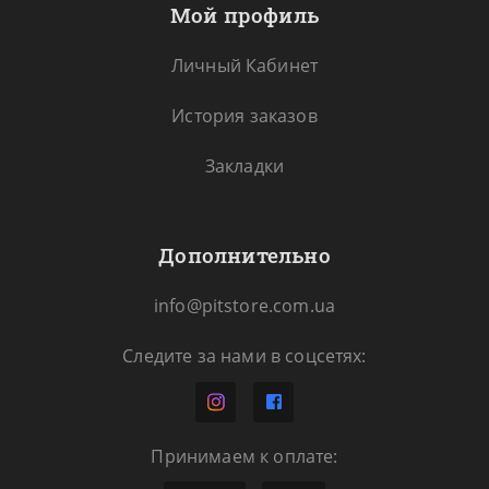
Мой профиль
Личный Кабинет
История заказов
Закладки
Дополнительно
info@pitstore.com.ua
Следите за нами в соцсетях:
Принимаем к оплате: