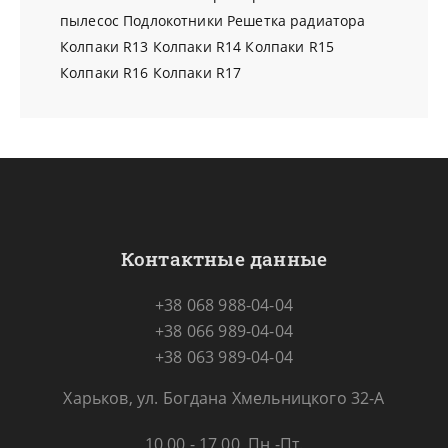
пылесос
Подлокотники
Решетка радиатора
Колпаки R13
Колпаки R14
Колпаки R15
Колпаки R16
Колпаки R17
Контактные данные
+38 068 988-04-04
+38 066 989-04-04
+38 063 989-04-04
Харьков, ул. Богдана Хмельницкого 32-А
10.00 - 17.00, Пн.-Пт.