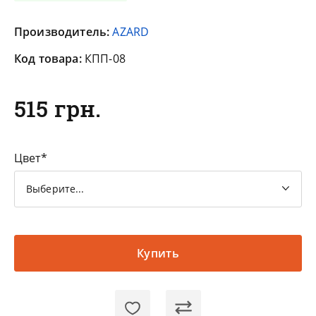
Производитель:
AZARD
Код товара:
КПП-08
515 грн.
Цвет
Выберите...
Купить