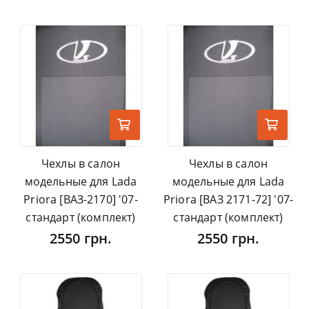
Чехлы в салон
Чехлы в салон
модельные для Lada
модельные для Lada
Priora [ВАЗ-2170] '07-
Priora [ВАЗ 2171-72] '07-
стандарт (комплект)
стандарт (комплект)
2550 грн.
2550 грн.