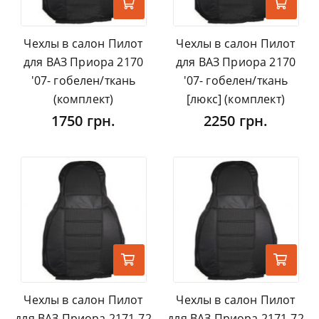
Чехлы в салон Пилот
Чехлы в салон Пилот
для ВАЗ Приора 2170
для ВАЗ Приора 2170
'07- гобелен/ткань
'07- гобелен/ткань
(комплект)
[люкс] (комплект)
1750 грн.
2250 грн.
Чехлы в салон Пилот
Чехлы в салон Пилот
для ВАЗ Приора 2171-72
для ВАЗ Приора 2171-72