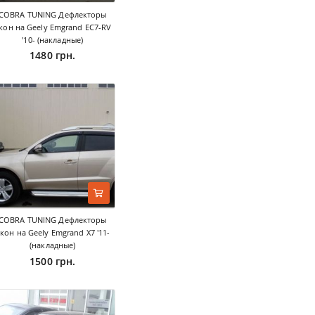
COBRA TUNING Дефлекторы
кон на Geely Emgrand EC7-RV
'10- (накладные)
1480 грн.
COBRA TUNING Дефлекторы
кон на Geely Emgrand X7 '11-
(накладные)
1500 грн.