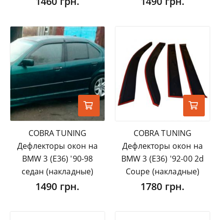
1460 грн.
1490 грн.
COBRA TUNING
COBRA TUNING
Дефлекторы окон на
Дефлекторы окон на
BMW 3 (E36) '90-98
BMW 3 (E36) '92-00 2d
седан (накладные)
Coupe (накладные)
1490 грн.
1780 грн.