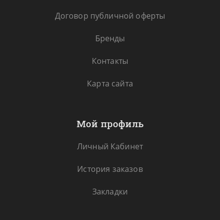
Договор публичной оферты
Бренды
Контакты
Карта сайта
Мой профиль
Личный Кабинет
История заказов
Закладки