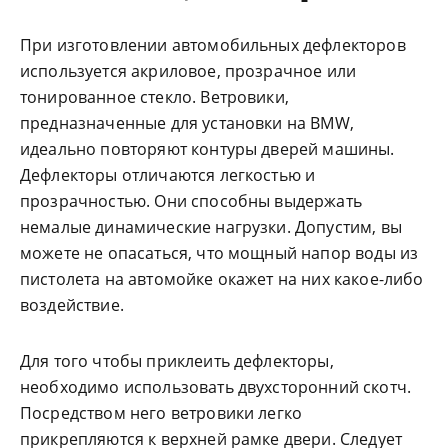
При изготовлении автомобильных дефлекторов
используется акриловое, прозрачное или
тонированное стекло. Ветровики,
предназначенные для установки на BMW,
идеально повторяют контуры дверей машины.
Дефлекторы отличаются легкостью и
прозрачностью. Они способны выдержать
немалые динамические нагрузки. Допустим, вы
можете не опасаться, что мощный напор воды из
пистолета на автомойке окажет на них какое-либо
воздействие.
Для того чтобы приклеить дефлекторы,
необходимо использовать двухсторонний скотч.
Посредством него ветровики легко
прикрепляются к верхней рамке двери. Следует