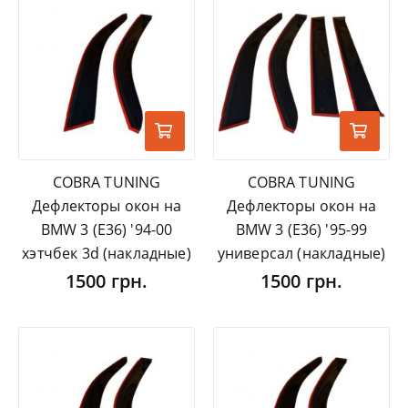
COBRA TUNING
COBRA TUNING
Дефлекторы окон на
Дефлекторы окон на
BMW 3 (E36) '94-00
BMW 3 (E36) '95-99
хэтчбек 3d (накладные)
универсал (накладные)
1500 грн.
1500 грн.