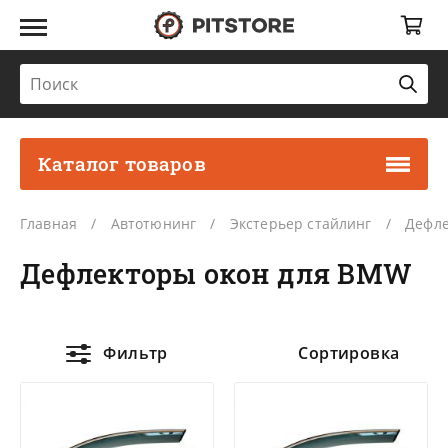
Каталог товаров
Главная
Автотюнинг
Экстерьер стайлинг
Дефле
Дефлекторы окон для BMW
Фильтр
Сортировка