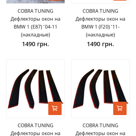
COBRA TUNING
COBRA TUNING
Дефлекторы окон на
Дефлекторы окон на
BMW 1 (E87) '04-11
BMW 1 (F20) '11-
(накладные)
(накладные)
1490 грн.
1490 грн.
COBRA TUNING
COBRA TUNING
Дефлекторы окон на
Дефлекторы окон на