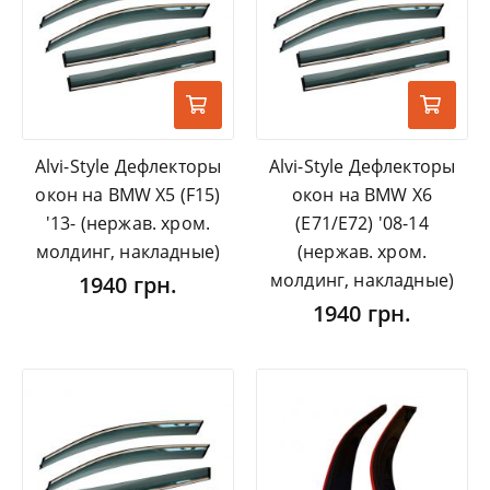
Alvi-Style Дефлекторы
Alvi-Style Дефлекторы
окон на BMW X5 (F15)
окон на BMW X6
'13- (нержав. хром.
(E71/E72) '08-14
молдинг, накладные)
(нержав. хром.
молдинг, накладные)
1940 грн.
1940 грн.