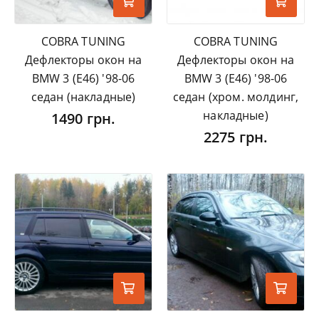
COBRA TUNING
COBRA TUNING
Дефлекторы окон на
Дефлекторы окон на
BMW 3 (E46) '98-06
BMW 3 (E46) '98-06
седан (накладные)
седан (хром. молдинг,
накладные)
1490 грн.
2275 грн.