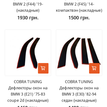
BMW 2 (F44) '19-
BMW 2 (F45) '14-
(накладные)
компактвэн (накладные)
1930 грн.
1500 грн.
COBRA TUNING
COBRA TUNING
Дефлекторы окон на
Дефлекторы окон на
BMW 3 (E21) '75-83
BMW 3 (E30) '82-94
coupe 2d (накладные)
седан (накладные)