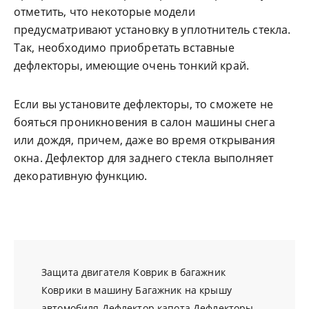
отметить, что некоторые модели
предусматривают установку в уплотнитель стекла.
Так, необходимо приобретать вставные
дефлекторы, имеющие очень тонкий край.
Если вы установите дефлекторы, то сможете не
бояться проникновения в салон машины снега
или дождя, причем, даже во время открывания
окна. Дефлектор для заднего стекла выполняет
декоративную функцию.
Защита двигателя
Коврик в багажник
Коврики в машину
Багажник на крышу
автомобиля
Дефлектор капота
Дефлекторы