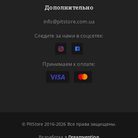
Дополнительно
info@pitstore.com.ua
Следите за нами в соцсетях:
Принимаем к оплате:
© PitStore 2016-2026 Все права защищены.
Разработка в
Dreamvention