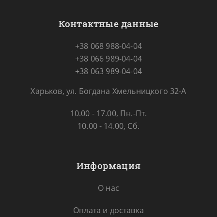
Контактные данные
+38 068 988-04-04
+38 066 989-04-04
+38 063 989-04-04
Харьков, ул. Богдана Хмельницкого 32-А
10.00 - 17.00, Пн.-Пт.
10.00 - 14.00, Сб.
Информация
О нас
Оплата и доставка