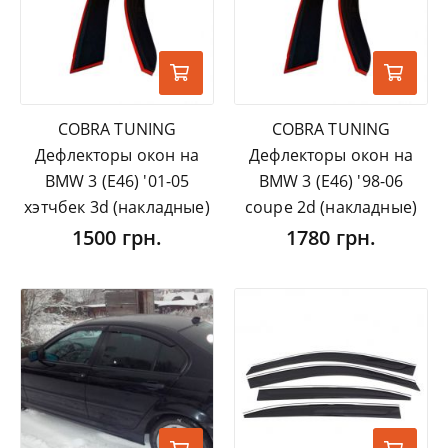
COBRA TUNING
COBRA TUNING
Дефлекторы окон на
Дефлекторы окон на
BMW 3 (E46) '01-05
BMW 3 (E46) '98-06
хэтчбек 3d (накладные)
coupe 2d (накладные)
1500 грн.
1780 грн.