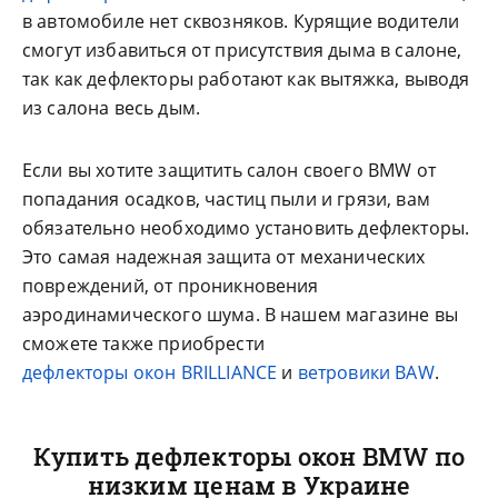
в автомобиле нет сквозняков. Курящие водители
смогут избавиться от присутствия дыма в салоне,
так как дефлекторы работают как вытяжка, выводя
из салона весь дым.
Если вы хотите защитить салон своего BMW от
попадания осадков, частиц пыли и грязи, вам
обязательно необходимо установить дефлекторы.
Это самая надежная защита от механических
повреждений, от проникновения
аэродинамического шума. В нашем магазине вы
сможете также приобрести
дефлекторы окон BRILLIANCE
и
ветровики BAW
.
Купить дефлекторы окон BMW по
низким ценам в Украине