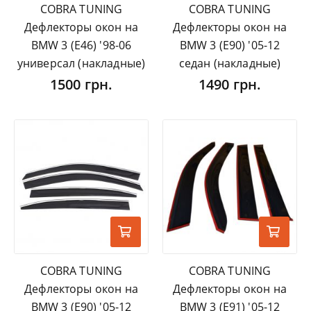
COBRA TUNING
COBRA TUNING
Дефлекторы окон на
Дефлекторы окон на
BMW 3 (E46) '98-06
BMW 3 (E90) '05-12
универсал (накладные)
седан (накладные)
1500 грн.
1490 грн.
COBRA TUNING
COBRA TUNING
Дефлекторы окон на
Дефлекторы окон на
BMW 3 (E90) '05-12
BMW 3 (E91) '05-12