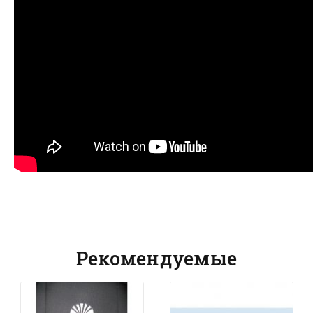
Рекомендуемые