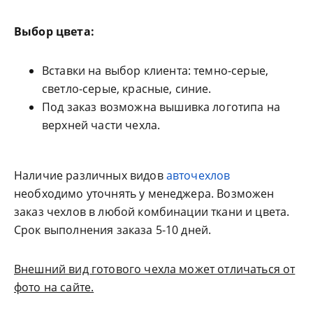
Выбор цвета:
Вставки на выбор клиента: темно-серые,
светло-серые, красные, синие.
Под заказ возможна вышивка логотипа на
верхней части чехла.
Наличие различных видов
авточехлов
необходимо уточнять у менеджера. Возможен
заказ чехлов в любой комбинации ткани и цвета.
Срок выполнения заказа 5-10 дней.
Внешний вид готового чехла может отличаться от
фото на сайте.