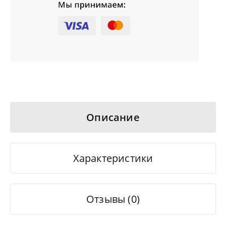
Описание
Характеристики
Отзывы (0)