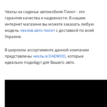
Чехлы на сиденье автомобиля Пилот - это
гарантия качества и надежности. В нашем
интернет магазине вы можете заказать любую
модель
чехлов авто пилот
с доставкой по всей
Украине.
В широком ассортименте данной компании
представлены
чехлы в DAEWOO
, которые
идеально подойдут для Вашего авто.