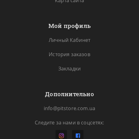
Карта сайта
Мой профиль
Личный Кабинет
История заказов
Закладки
Дополнительно
info@pitstore.com.ua
Следите за нами в соцсетях: