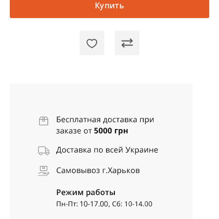
Купить