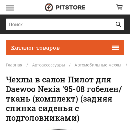
Каталог товаров
Главная
Автоаксессуары
Автомобильные чехлы
Чехлы в салон Пилот для
Daewoo Nexia '95-08 гобелен/
ткань (комплект) (задняя
спинка сиденья с
подголовниками)