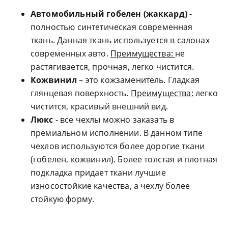
Автомобильный гобелен (жаккард)
-
полностью синтетическая современная
ткань. Данная ткань используется в салонах
современных авто.
Преимущества:
не
растягивается, прочная, легко чистится.
Кожвинил
– это кожзаменитель. Гладкая
глянцевая поверхность.
Преимущества:
легко
чистится, красивый внешний вид.
Люкс
- все чехлы можно заказать в
премиальном исполнении. В данном типе
чехлов используются более дорогие ткани
(гобелен, кожвинил). Более толстая и плотная
подкладка придает ткани лучшие
износостойкие качества, а чехлу более
стойкую форму.