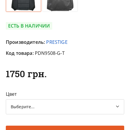
ЕСТЬ В НАЛИЧИИ
Производитель:
PRESTIGE
Код товара:
PDN9508-G-T
1750 грн.
Цвет
Выберите...