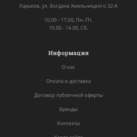
Харьков, ул. Богдана Хмельницкого 32-А
10.00 - 17.00, Пн.-Пт.
10.00 - 14.00, Сб.
Информация
О нас
Оплата и доставка
Договор публичной оферты
Бренды
Контакты