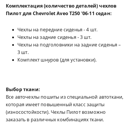
Комплектация (количество деталей) чехлов
Пилот для Chevrolet Aveo T250 '06-11 седан
:
Чехлы на передние сиденья - 4 шт.
Чехлы на задние сиденья - 3 шт.
Чехлы на подголовники на задние сиденья –
3 шт.
Комплект шнуров (для установки).
Выбор ткани:
Все авточехлы пошиты из специальной автоткани,
которая имеет повышенный класс защиты
(износостойкости). Чехлы Пилот возможно
заказать в различных комбинациях ткани.