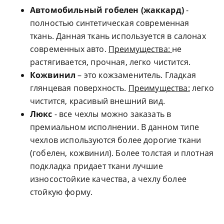
Автомобильный гобелен (жаккард)
-
полностью синтетическая современная
ткань. Данная ткань используется в салонах
современных авто.
Преимущества:
не
растягивается, прочная, легко чистится.
Кожвинил
– это кожзаменитель. Гладкая
глянцевая поверхность.
Преимущества:
легко
чистится, красивый внешний вид.
Люкс
- все чехлы можно заказать в
премиальном исполнении. В данном типе
чехлов используются более дорогие ткани
(гобелен, кожвинил). Более толстая и плотная
подкладка придает ткани лучшие
износостойкие качества, а чехлу более
стойкую форму.