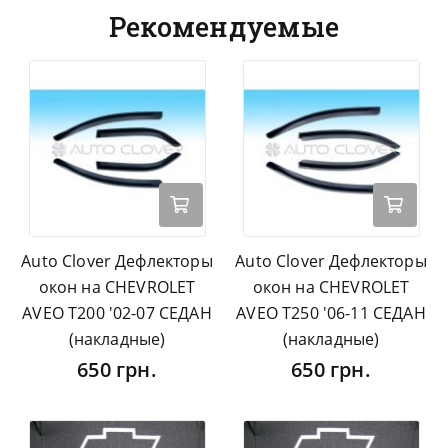
Рекомендуемые
Auto Clover Дефлекторы
Auto Clover Дефлекторы
окон на CHEVROLET
окон на CHEVROLET
AVEO T200 '02-07 СЕДАН
AVEO T250 '06-11 СЕДАН
(накладные)
(накладные)
650 грн.
650 грн.