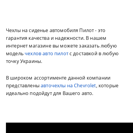
Чехлы на сиденье автомобиля Пилот - это
гарантия качества и надежности. В нашем
интернет магазине вы можете заказать любую
модель
чехлов авто пилот
с доставкой в любую
точку Украины.
В широком ассортименте данной компании
представлены
авточехлы на Chevrolet
, которые
идеально подойдут для Вашего авто.