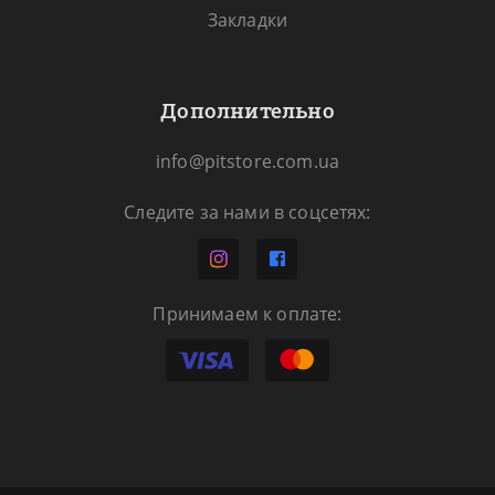
Закладки
Дополнительно
info@pitstore.com.ua
Следите за нами в соцсетях:
Принимаем к оплате: