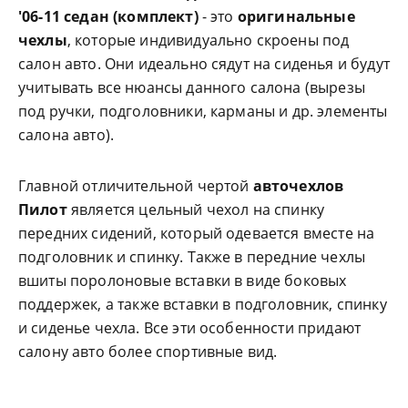
'06-11 седан (комплект)
- это
оригинальные
чехлы
, которые индивидуально скроены под
салон авто. Они идеально сядут на сиденья и будут
учитывать все нюансы данного салона (вырезы
под ручки, подголовники, карманы и др. элементы
салона авто).
Главной отличительной чертой
авточехлов
Пилот
является цельный чехол на спинку
передних сидений, который одевается вместе на
подголовник и спинку. Также в передние чехлы
вшиты поролоновые вставки в виде боковых
поддержек, а также вставки в подголовник, спинку
и сиденье чехла. Все эти особенности придают
салону авто более спортивные вид.