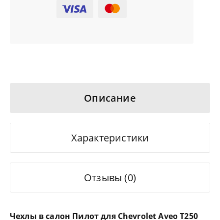
Описание
Характеристики
Отзывы (0)
Чехлы в салон Пилот для Chevrolet Aveo T250