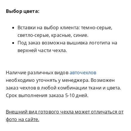
Выбор цвета:
Вставки на выбор клиента: темно-серые,
светло-серые, красные, синие.
Под заказ возможна вышивка логотипа на
верхней части чехла.
Наличие различных видов
авточехлов
необходимо уточнять у менеджера. Возможен
заказ чехлов в любой комбинации ткани и цвета.
Срок выполнения заказа 5-10 дней.
Внешний вид готового чехла может отличаться от
фото на сайте.