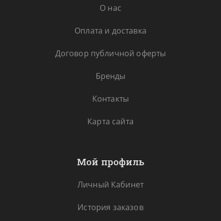
О нас
Оплата и доставка
Договор публичной оферты
Бренды
Контакты
Карта сайта
Мой профиль
Личный Кабинет
История заказов