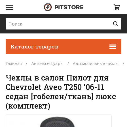
Каталог товаров
Главная
Автоаксессуары
Автомобильные чехлы
Чехлы в салон Пилот для
Chevrolet Aveo T250 '06-11
седан [гобелен/ткань] люкс
(комплект)