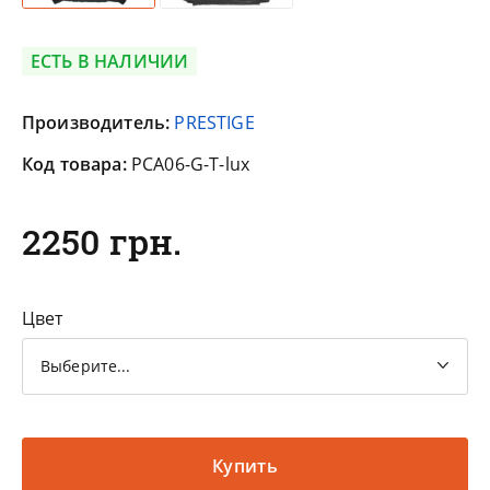
ЕСТЬ В НАЛИЧИИ
Производитель:
PRESTIGE
Код товара:
PCA06-G-T-lux
2250 грн.
Цвет
Выберите...
Купить