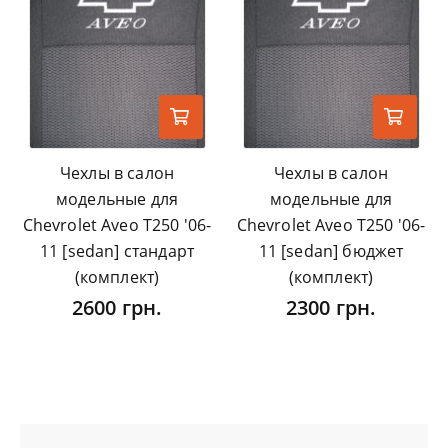
Чехлы в салон
Чехлы в салон
модельные для
модельные для
Chevrolet Aveo T250 '06-
Chevrolet Aveo T250 '06-
11 [sedan] стандарт
11 [sedan] бюджет
(комплект)
(комплект)
2600 грн.
2300 грн.