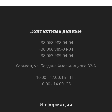
Контактные данные
+38 068 988-04-04
+38 066 989-04-04
+38 063 989-04-04
Харьков, ул. Богдана Хмельницкого 32-А
10.00 - 17.00, Пн.-Пт.
10.00 - 14.00, Сб.
Информация