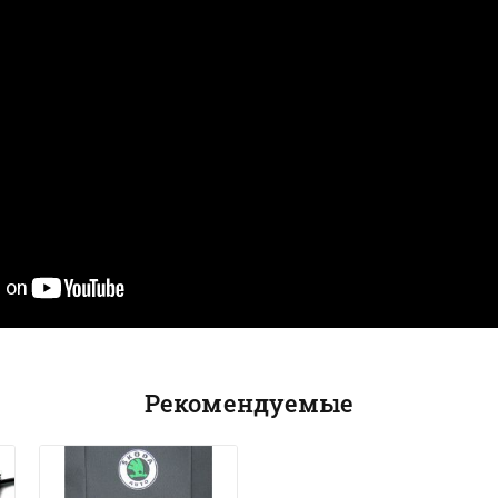
Рекомендуемые