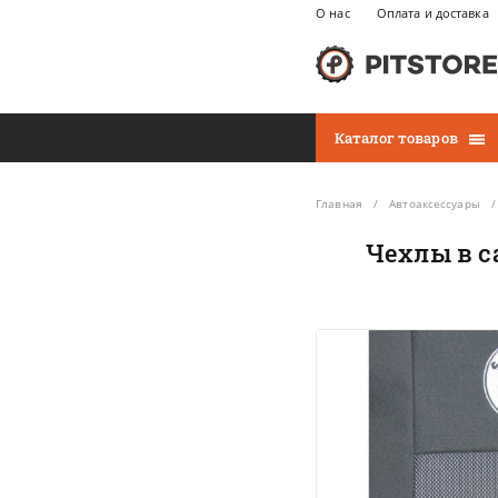
О нас
Оплата и доставка
Каталог товаров
Главная
Автоаксессуары
Чехлы в с