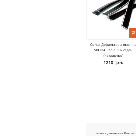
Corsar Дефлекторы окон н
SKODA Rapid '12- седан
(накладные)
1210 грн.
Защита двигателя
Коврик 