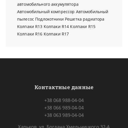
автомобильного аккумулятора
Автомобильный компрессор
Автомобильный
пылесос
Подлокотники
Решетка радиатора
Колпаки R13
Колпаки R14
Колпаки R15
Колпаки R16
Колпаки R17
Контактные данные
+38 068 988-04-04
+38 066 989-04-04
+38 063 989-04-04
Харьков, ул. Богдана Хмельницкого 32-А