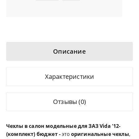
Описание
Характеристики
Отзывы (0)
Чехлы в салон модельные для ЗАЗ Vida '12-
(комплект) бюджет -
это
оригинальные чехлы
,