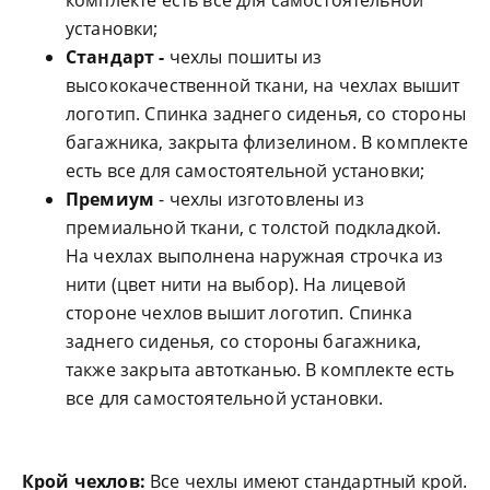
комплекте есть все для самостоятельной
установки;
Стандарт -
чехлы пошиты из
высококачественной ткани, на чехлах вышит
логотип. Спинка заднего сиденья, со стороны
багажника, закрыта флизелином. В комплекте
есть все для самостоятельной установки;
Премиум
- чехлы изготовлены из
премиальной ткани, с толстой подкладкой.
На чехлах выполнена наружная строчка из
нити (цвет нити на выбор). На лицевой
стороне чехлов вышит логотип. Спинка
заднего сиденья, со стороны багажника,
также закрыта автотканью. В комплекте есть
все для самостоятельной установки.
Крой чехлов:
Все чехлы имеют стандартный крой.