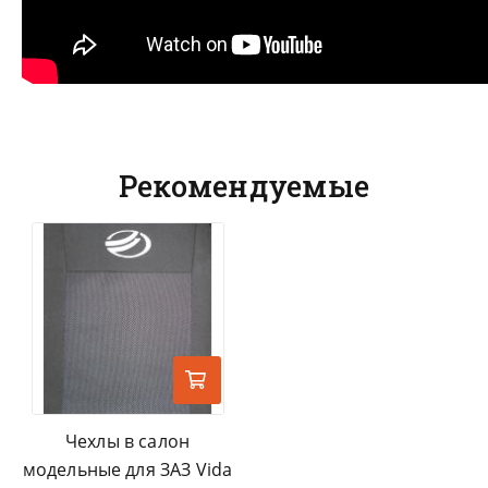
Рекомендуемые
Чехлы в салон
модельные для ЗАЗ Vida