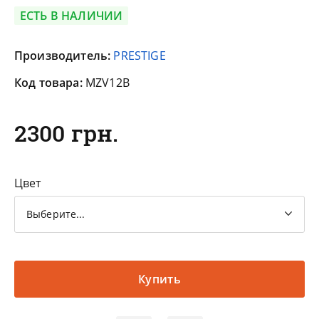
ЕСТЬ В НАЛИЧИИ
Производитель:
PRESTIGE
Код товара:
MZV12B
2300 грн.
Цвет
Выберите...
Купить