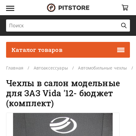
Каталог товаров
Главная
Автоаксессуары
Автомобильные чехлы
Чехлы в салон модельные
для ЗАЗ Vida '12- бюджет
(комплект)