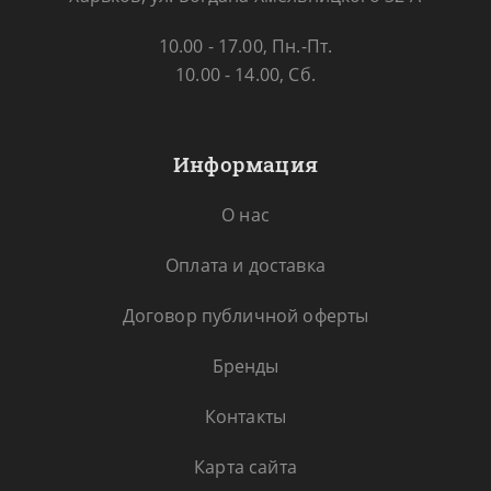
10.00 - 17.00, Пн.-Пт.
10.00 - 14.00, Сб.
Информация
О нас
Оплата и доставка
Договор публичной оферты
Бренды
Контакты
Карта сайта