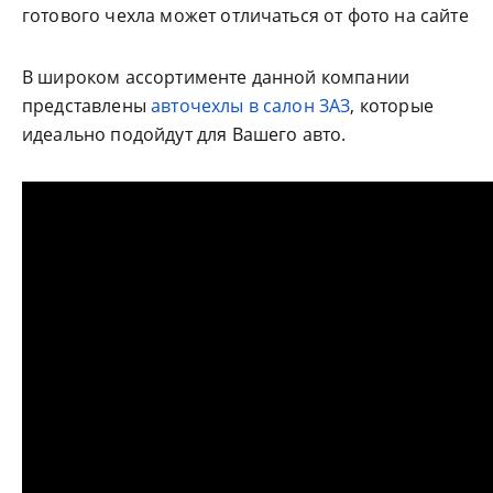
готового чехла может отличаться от фото на сайте
В широком ассортименте данной компании
представлены
авточехлы в салон ЗАЗ
, которые
идеально подойдут для Вашего авто.