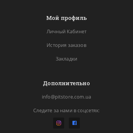
Мой профиль
Личный Кабинет
История заказов
Закладки
Дополнительно
info@pitstore.com.ua
Следите за нами в соцсетях: