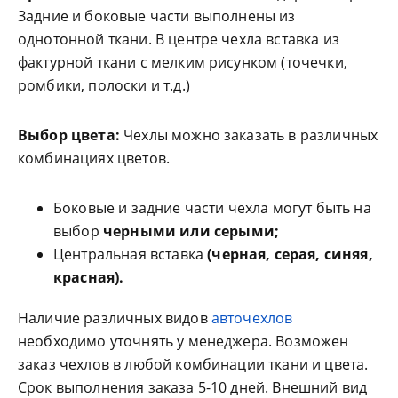
Задние и боковые части выполнены из
однотонной ткани. В центре чехла вставка из
фактурной ткани с мелким рисунком (точечки,
ромбики, полоски и т.д.)
Выбор цвета:
Чехлы можно заказать в различных
комбинациях цветов.
Боковые и задние части чехла могут быть на
выбор
черными или серыми;
Центральная вставка
(черная, серая, синяя,
красная).
Наличие различных видов
авточехлов
необходимо уточнять у менеджера. Возможен
заказ чехлов в любой комбинации ткани и цвета.
Срок выполнения заказа 5-10 дней. Внешний вид