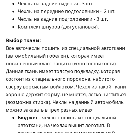
Чехлы на задние сиденья - 3 шт.
Чехлы на передние подголовники - 2 шт.
Чехлы на задние подголовники - 3 шт.
Комплект шнуров (для установки).
Выбор ткани:
Все авточехлы пошиты из специальной автоткани
(автомобильный гобелен), которая имеет
повышенный класс защиты (износостойкости).
Данная ткань имеет толстую подкладку, которая
состоит из специального поролона, набитого
сверху ворсистым войлоком. Чехол из такой ткани
хорошо держит форму, не мнется, легко чиститься
(возможна стирка). Чехлы на данный автомобиль
можно заказать в трех разных видах:
Бюджет
- чехлы пошиты из специальной
автоткани, на чехлах вышит логотип. В