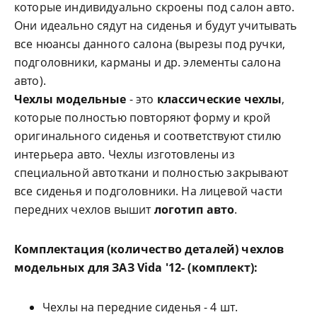
которые индивидуально скроены под салон авто.
Они идеально сядут на сиденья и будут учитывать
все нюансы данного салона (вырезы под ручки,
подголовники, карманы и др. элементы салона
авто).
Чехлы модельные
- это
классические чехлы
,
которые полностью повторяют форму и крой
оригинального сиденья и соответствуют стилю
интерьера авто. Чехлы изготовлены из
специальной автоткани и полностью закрывают
все сиденья и подголовники. На лицевой части
передних чехлов вышит
логотип авто
.
Комплектация (количество деталей) чехлов
модельных для
ЗАЗ Vida '12- (комплект)
:
Чехлы на передние сиденья - 4 шт.