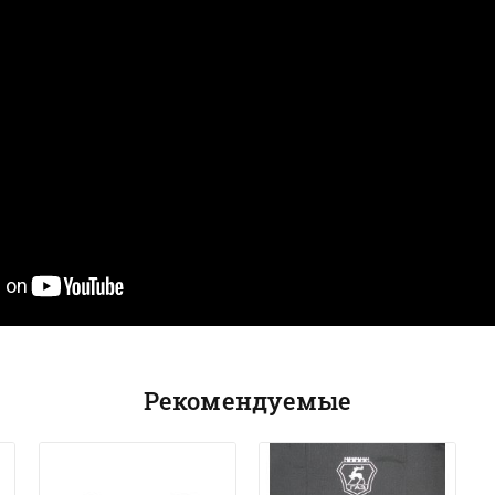
Рекомендуемые