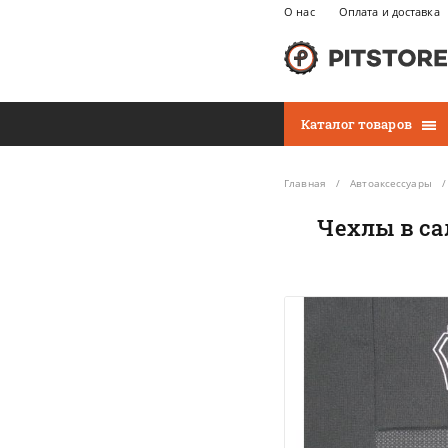
О нас
Оплата и доставка
Каталог товаров
Главная
Автоаксессуары
Чехлы в са