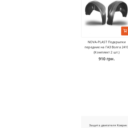
NOVA-PLAST Подкрылки
передние на ГАЗ Волга 241
(Комплект 2 шт.)
910 грн.
Защита двигателя
Коврик 