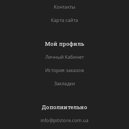
Контакты
Карта сайта
Мой профиль
Личный Кабинет
История заказов
Закладки
Дополнительно
info@pitstore.com.ua