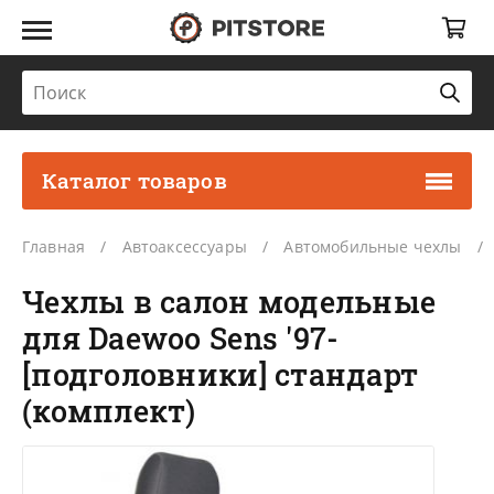
Каталог товаров
Главная
Автоаксессуары
Автомобильные чехлы
Чехлы в салон модельные
для Daewoo Sens '97-
[подголовники] стандарт
(комплект)