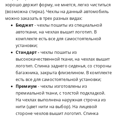
хорошо держит форму, не мнется, легко чиститься
(возможна стирка). Чехлы на данный автомобиль
можно заказать в трех разных видах:
Бюджет
- чехлы пошиты из специальной
автоткани, на чехлах вышит логотип. В
комплекте есть все для самостоятельной
установки;
Стандарт -
чехлы пошиты из
высококачественной ткани, на чехлах вышит
логотип. Спинка заднего сиденья, со стороны
багажника, закрыта флизелином. В комплекте
есть все для самостоятельной установки;
Премиум
- чехлы изготовлены из
премиальной ткани, с толстой подкладкой.
На чехлах выполнена наружная строчка из
нити (цвет нити на выбор). На лицевой
стороне чехлов вышит логотип. Спинка