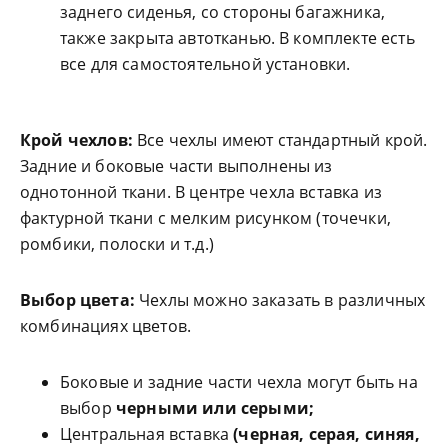
заднего сиденья, со стороны багажника,
также закрыта автотканью. В комплекте есть
все для самостоятельной установки.
Крой чехлов:
Все чехлы имеют стандартный крой.
Задние и боковые части выполнены из
однотонной ткани. В центре чехла вставка из
фактурной ткани с мелким рисунком (точечки,
ромбики, полоски и т.д.)
Выбор цвета:
Чехлы можно заказать в различных
комбинациях цветов.
Боковые и задние части чехла могут быть на
выбор
черными или серыми;
Центральная вставка
(черная, серая, синяя,