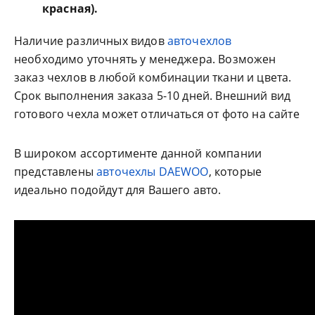
красная).
Наличие различных видов
авточехлов
необходимо уточнять у менеджера. Возможен
заказ чехлов в любой комбинации ткани и цвета.
Срок выполнения заказа 5-10 дней. Внешний вид
готового чехла может отличаться от фото на сайте
В широком ассортименте данной компании
представлены
авточехлы DAEWOO
, которые
идеально подойдут для Вашего авто.