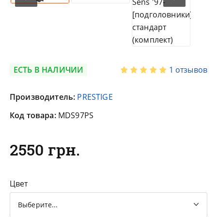
ЕСТЬ В НАЛИЧИИ
1 отзывов
Производитель:
PRESTIGE
Код товара:
MDS97PS
2550 грн.
Цвет
Выберите...