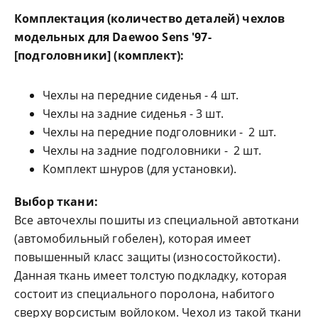
Комплектация (количество деталей) чехлов
модельных для
Daewoo Sens '97-
[подголовники] (комплект)
:
Чехлы на передние сиденья - 4 шт.
Чехлы на задние сиденья - 3 шт.
Чехлы на передние подголовники - 2 шт.
Чехлы на задние подголовники - 2 шт.
Комплект шнуров (для установки).
Выбор ткани:
Все авточехлы пошиты из специальной автоткани
(автомобильный гобелен), которая имеет
повышенный класс защиты (износостойкости).
Данная ткань имеет толстую подкладку, которая
состоит из специального поролона, набитого
сверху ворсистым войлоком. Чехол из такой ткани