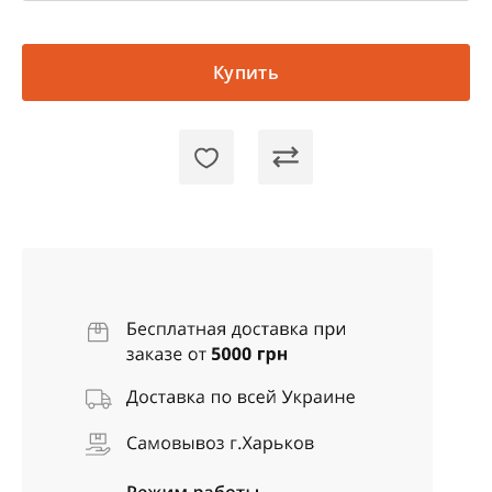
Купить