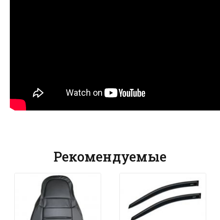
Рекомендуемые