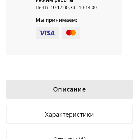
Описание
Характеристики