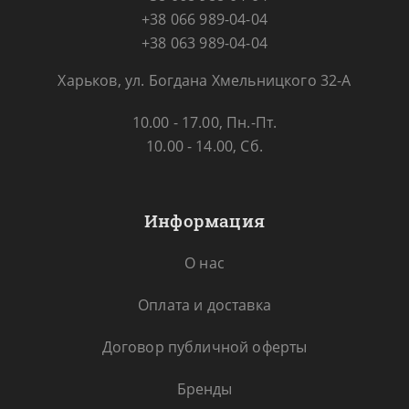
+38 066 989-04-04
+38 063 989-04-04
Харьков, ул. Богдана Хмельницкого 32-А
10.00 - 17.00, Пн.-Пт.
10.00 - 14.00, Сб.
Информация
О нас
Оплата и доставка
Договор публичной оферты
Бренды