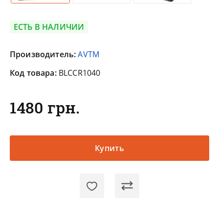
ЕСТЬ В НАЛИЧИИ
Производитель:
AVTM
Код товара:
BLCCR1040
1480 грн.
Купить