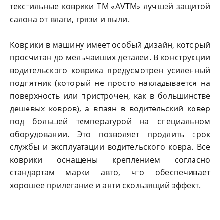
текстильные коврики ТМ «AVTM» лучшей защитой
салона от влаги, грязи и пыли.
Коврики в машину
имеет особый дизайн, который
просчитан до мельчайших деталей. В конструкции
водительского коврика предусмотрен усиленный
подпятник (который не просто накладывается на
поверхность или пристрочен, как в большинстве
дешевых ковров), а впаян в водительский ковер
под большей температурой на специальном
оборудовании. Это позволяет продлить срок
службы и эксплуатации водительского ковра. Все
коврики оснащены креплением согласно
стандартам марки авто, что обеспечивает
хорошее прилегание и анти скользящий эффект.