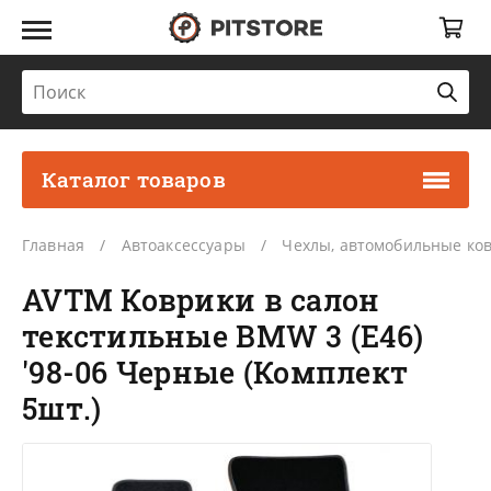
Каталог товаров
Главная
Автоаксессуары
Чехлы, автомобильные ко
AVTM Коврики в салон
текстильные BMW 3 (E46)
'98-06 Черные (Комплект
5шт.)