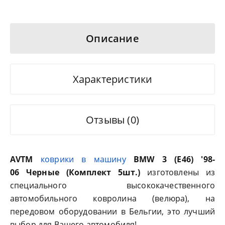
Описание
Характеристики
Отзывы (0)
AVTM
коврики в машину
BMW 3 (E46) '98-
06 Черные
(Комплект 5шт.)
изготовлены из
специального высококачественного
автомобильного ковролина (велюра), на
передовом оборудовании в Бельгии, это лучший
выбор для Вашего автомобиля!