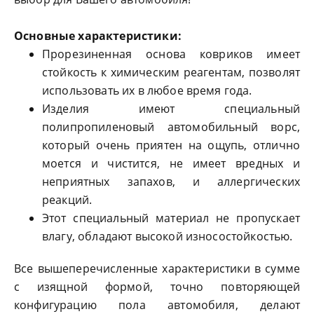
Основные характеристики:
Прорезиненная основа ковриков имеет
стойкость к химическим реагентам, позволят
использовать их в любое время года.
Изделия имеют специальный
полипропиленовый автомобильный ворс,
который очень приятен на ощупь, отлично
моется и чистится, не имеет вредных и
неприятных запахов, и аллергических
реакций.
Этот специальный материал не пропускает
влагу, обладают высокой износостойкостью.
Все вышеперечисленные характеристики в сумме
с изящной формой, точно повторяющей
конфигурацию пола автомобиля, делают