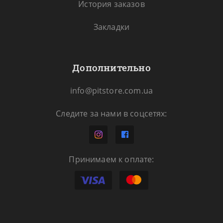
История заказов
Закладки
Дополнительно
info@pitstore.com.ua
Следите за нами в соцсетях:
Принимаем к оплате: