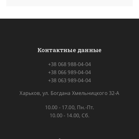
Контактные данные
+38 068 988-04-04
+38 066 989-04-04
+38 063 989-04-04
Харьков, ул. Богдана Хмельницкого 32-А
10.00 - 17.00, Пн.-Пт.
10.00 - 14.00, Сб.