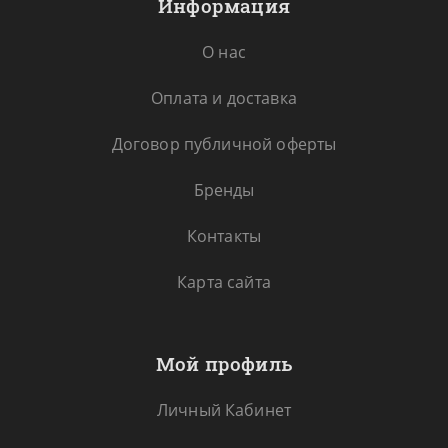
Информация
О нас
Оплата и доставка
Договор публичной оферты
Бренды
Контакты
Карта сайта
Мой профиль
Личный Кабинет