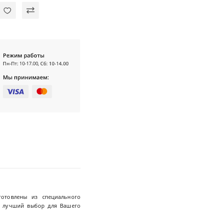
отовлены из специального
то лучший выбор для Вашего