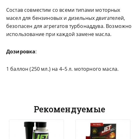
Состав совместим со всеми типами моторных
масел для бензиновых и дизельных двигателей,
безопасен для агрегатов турбонаддува. Возможно
использование при каждой замене масла.
Дозировка
:
1 баллон (250 мл.) на 4–5 л. моторного масла.
Рекомендуемые