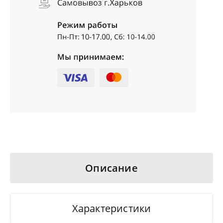
Описание
Характеристики