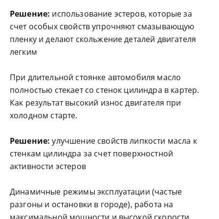
Решение:
использование эстеров, которые за
счет особых свойств упрочняют смазывающую
пленку и делают скольжение деталей двигателя
легким
При длительной стоянке автомобиля масло
полностью стекает со стенок цилиндра в картер.
Как результат высокий износ двигателя при
холодном старте.
Решение:
улучшение свойств липкости масла к
стенкам цилиндра за счет поверхностной
активности эстеров
Динамичные режимы эксплуатации (частые
разгоны и остановки в городе), работа на
максимальной мощности и высокой скорости