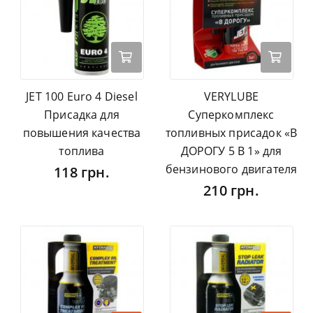
JET 100 Euro 4 Diesel
VERYLUBE
Присадка для
Суперкомплекс
повышения качества
топливных присадок «В
топлива
ДОРОГУ 5 В 1» для
бензинового двигателя
118 грн.
210 грн.