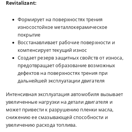
Revitalizant:
Формирует на поверхностях трения
износостойкое металлокерамическое
покрытие
Восстанавливает рабочие поверхности и
компенсирует текущий износ
Создает резерв защитных свойств от износа,
предотвращает образование возможных
дефектов на поверхностях трения при
дальнейшей эксплуатации двигателя
Интенсивная эксплуатация автомобиля вызывает
увеличенные нагрузки на детали двигателя и
может привести к разрушению пленки масла,
снижению ее смазывающей способности и
увеличению расхода топлива.