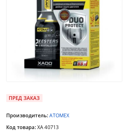
ПРЕД ЗАКАЗ
Производитель:
ATOMEX
Код товара:
XA 40713