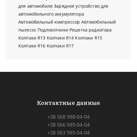
для автомобиля
Зарядное устройство для
автомобильного аккумулятора
Автомобильный компрессор
Автомобильный
пылесос
Подлокотники
Решетка радиатора
Колпаки R13
Колпаки R14
Колпаки R15
Колпаки R16
Колпаки R17
Контактные данные
+38 068 988-04-04
+38 066 989-04-04
+38 063 989-04-04