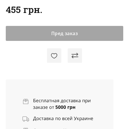
455 грн.
Пред заказ