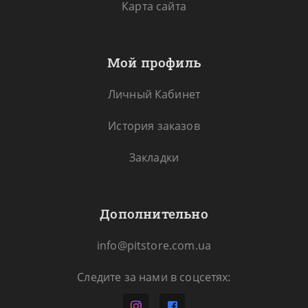
Карта сайта
Мой профиль
Личный Кабинет
История заказов
Закладки
Дополнительно
info@pitstore.com.ua
Следите за нами в соцсетях: