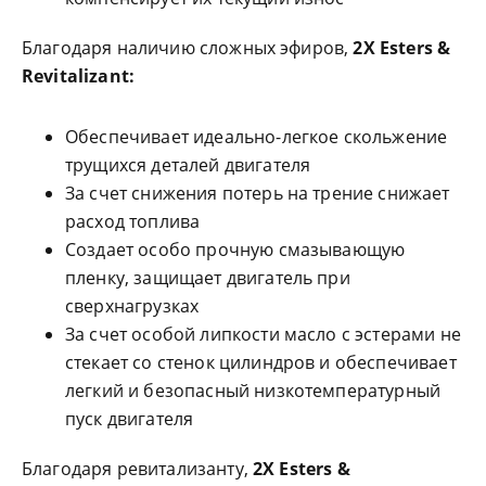
Благодаря наличию сложных эфиров,
2X Esters &
Revitalizant:
Обеспечивает идеально-легкое скольжение
трущихся деталей двигателя
За счет снижения потерь на трение снижает
расход топлива
Создает особо прочную смазывающую
пленку, защищает двигатель при
сверхнагрузках
За счет особой липкости масло с эстерами не
стекает со стенок цилиндров и обеспечивает
легкий и безопасный низкотемпературный
пуск двигателя
Благодаря ревитализанту,
2X Esters &