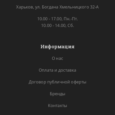
Харьков, ул. Богдана Хмельницкого 32-А
10.00 - 17.00, Пн.-Пт.
10.00 - 14.00, Сб.
Информация
О нас
Оплата и доставка
Договор публичной оферты
Бренды
Контакты