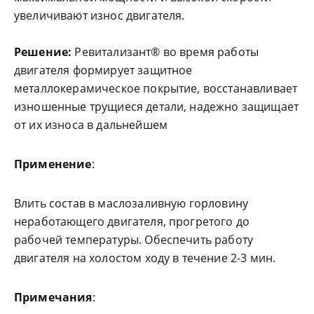
увеличивают износ двигателя.
Решение:
Ревитализант® во время работы
двигателя формирует защитное
металлокерамическое покрытие, восстанавливает
изношенные трущиеся детали, надежно защищает
от их износа в дальнейшем
Применение
:
Влить состав в маслозаливную горловину
неработающего двигателя, прогретого до
рабочей температуры. Обеспечить работу
двигателя на холостом ходу в течение 2-3 мин.
Примечания
: