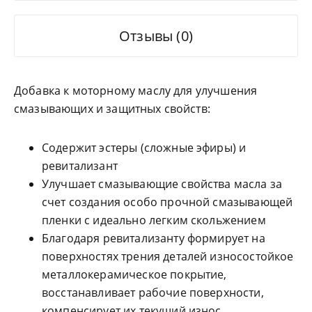
Отзывы (0)
Добавка к моторному маслу для улучшения
смазывающих и защитных свойств:
Содержит эстеры (сложные эфиры) и
ревитализант
Улучшает смазывающие свойства масла за
счет создания особо прочной смазывающей
пленки с идеально легким скольжением
Благодаря ревитализанту формирует на
поверхностях трения деталей износостойкое
металлокерамическое покрытие,
восстанавливает рабочие поверхности,
компенсирует их текущий износ