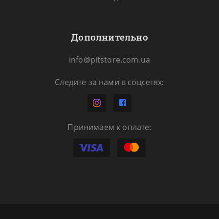
Дополнительно
info@pitstore.com.ua
Следите за нами в соцсетях:
Принимаем к оплате: