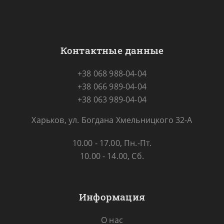
Контактные данные
+38 068 988-04-04
+38 066 989-04-04
+38 063 989-04-04
Харьков, ул. Богдана Хмельницкого 32-А
10.00 - 17.00, Пн.-Пт.
10.00 - 14.00, Сб.
Информация
О нас