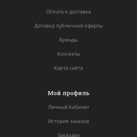
Оплата и доставка
Договор публичной оферты
Бренды
Контакты
Карта сайта
Мой профиль
Личный Кабинет
История заказов
Закладки