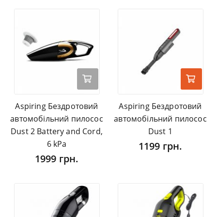
Aspiring Бездротовий
Aspiring Бездротовий
автомобільний пилосос
автомобільний пилосос
Dust 2 Battery and Cord,
Dust 1
6 kPa
1199 грн.
1999 грн.