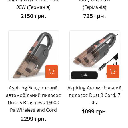
90W (Германія)
(Германія)
2150 грн.
725 грн.
Aspiring Бездротовий
Aspiring Автомобільний
автомобільний пилосос
пилосос Dust 3 Cord, 7
Dust 5 Brushless 16000
kPa
Pa Wireless and Cord
1099 грн.
2299 грн.