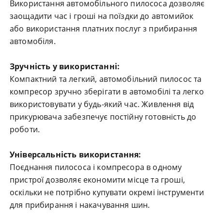
Використання автомобільного пилососа дозволяє
заощадити час і гроші на поїздки до автомийок
або використання платних послуг з прибирання
автомобіля.
Зручність у використанні:
Компактний та легкий, автомобільний пилосос та
компресор зручно зберігати в автомобілі та легко
використовувати у будь-який час. Живлення від
прикурювача забезпечує постійну готовність до
роботи.
Універсальність використання:
Поєднання пилососа і компресора в одному
пристрої дозволяє економити місце та гроші,
оскільки не потрібно купувати окремі інструменти
для прибирання і накачування шин.