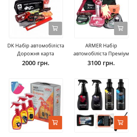
DK Набір автомобіліста
ARMER Набір
Дорожня карта
автомобіліста Преміум
2000 грн.
3100 грн.