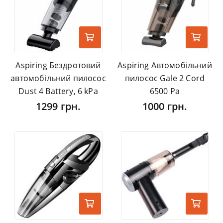
Aspiring Бездротовий
Aspiring Автомобільний
автомобільний пилосос
пилосос Gale 2 Cord
Dust 4 Battery, 6 kPa
6500 Pa
1299 грн.
1000 грн.