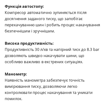
Функція автостопу:
Компресор автоматично зупиняється після
досягнення заданого тиску, що запобігає
перекачуванню шин і робить процес накачування
безпечнішим і зручнішим.
Висока продуктивність:
Продуктивність 30 л/хв та напірний тиск до 8.3 bar
дозволяють швидко накачувати шини, що
особливо важливо в екстрених ситуаціях.
Манометр:
Наявність манометра забезпечує точність
вимірювання тиску, дозволяючи легко
контролювати процес накачування та уникати
помилок.