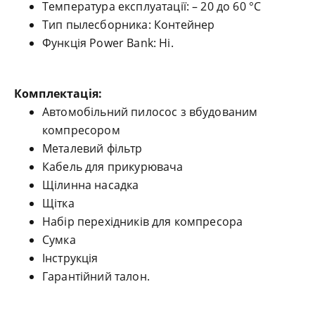
Температура експлуатації: – 20 до 60 °C
Тип пылесборника: Контейнер
Функція Power Bank: Ні.
Комплектація:
Автомобільний пилосос з вбудованим
компресором
Металевий фільтр
Кабель для прикурювача
Щілинна насадка
Щітка
Набір перехідників для компресора
Сумка
Інструкція
Гарантійний талон.