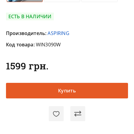
ЕСТЬ В НАЛИЧИИ
Производитель:
ASPIRING
Код товара:
WIN3090W
1599 грн.
Купить