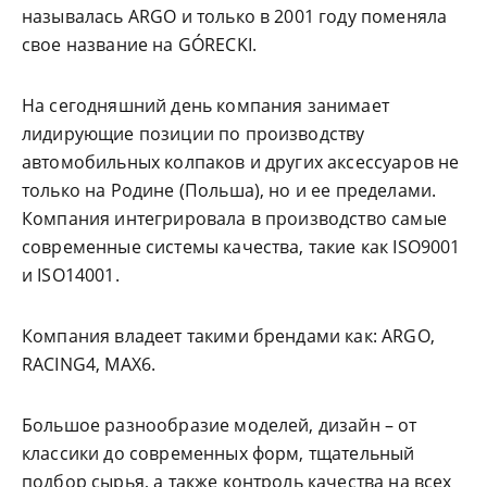
называлась ARGO и только в 2001 году поменяла
свое название на GÓRECKI.
На сегодняшний день компания занимает
лидирующие позиции по производству
автомобильных колпаков и других аксессуаров не
только на Родине (Польша), но и ее пределами.
Компания интегрировала в производство самые
современные системы качества, такие как ISO9001
и ISO14001.
Компания владеет такими брендами как: ARGO,
RACING4, MAX6.
Большое разнообразие моделей, дизайн – от
классики до современных форм, тщательный
подбор сырья, а также контроль качества на всех