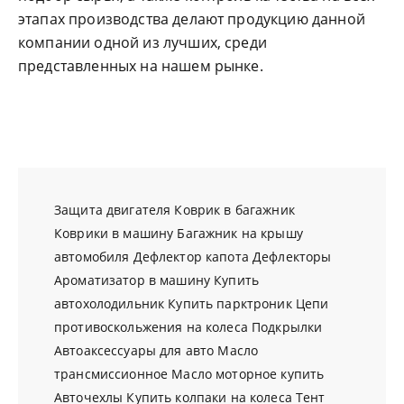
этапах производства делают продукцию данной
компании одной из лучших, среди
представленных на нашем рынке.
Защита двигателя
Коврик в багажник
Коврики в машину
Багажник на крышу
автомобиля
Дефлектор капота
Дефлекторы
Ароматизатор в машину
Купить
автохолодильник
Купить парктроник
Цепи
противоскольжения на колеса
Подкрылки
Автоаксессуары для авто
Масло
трансмиссионное
Масло моторное купить
Авточехлы
Купить колпаки на колеса
Тент