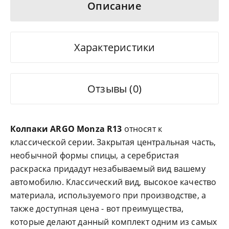
Описание
Характеристики
Отзывы (0)
Колпаки ARGO Monza R13
относят к
классической серии. Закрытая центральная часть,
необычной формы спицы, а серебристая
раскраска придадут незабываемый вид вашему
автомобилю. Классический вид, высокое качество
материала, используемого при производстве, а
также доступная цена - вот преимущества,
которые делают данный комплект одним из самых