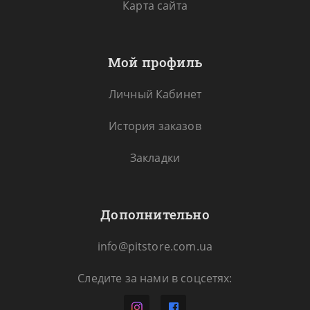
Карта сайта
Мой профиль
Личный Кабинет
История заказов
Закладки
Дополнительно
info@pitstore.com.ua
Следите за нами в соцсетях: