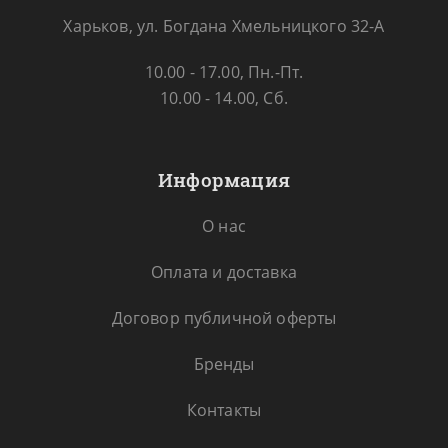
Харьков, ул. Богдана Хмельницкого 32-А
10.00 - 17.00, Пн.-Пт.
10.00 - 14.00, Сб.
Информация
О нас
Оплата и доставка
Договор публичной оферты
Бренды
Контакты