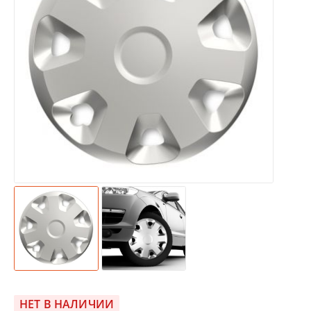
НЕТ В НАЛИЧИИ