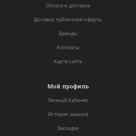
Оплата и доставка
Договор публичной оферты
Бренды
Контакты
Карта сайта
Мой профиль
Личный Кабинет
История заказов
Закладки