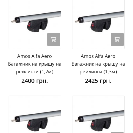
Amos Alfa Aero
Amos Alfa Aero
Багажник на крышу на
Багажник на крышу на
рейлинги (1,2м)
рейлинги (1,3м)
2400 грн.
2425 грн.