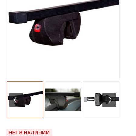
НЕТ В НАЛИЧИИ