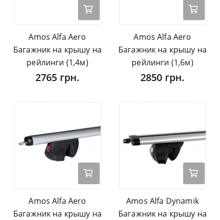
Amos Alfa Aero
Amos Alfa Aero
Багажник на крышу на
Багажник на крышу на
рейлинги (1,4м)
рейлинги (1,6м)
2765 грн.
2850 грн.
Amos Alfa Aero
Amos Alfa Dynamik
Багажник на крышу на
Багажник на крышу на