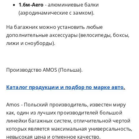
1.6м-Aero
- алюминиевые балки
(аэродинамические с замком).
На багажник можно установить любые
дополнительные аксессуары (велосипеды, боксы,
лижи и сноуборды).
Производство AMOS (Польша).
Каталог продукции и подбор по марке авто
.
Amos - Польский производитель, известен миру
как, один из лучших производителей большой
линейки багажных систем, отличительной чертой
которых является максимальная универсальность,
невысокая цена и отменное качество.