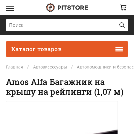
Каталог товаров
Главная
Автоаксессуары
Автопомощники и безопас
Amos Alfa Багажник на
крышу на рейлинги (1,07 м)