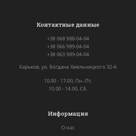
Контактные данные
+38 068 988-04-04
+38 066 989-04-04
+38 063 989-04-04
Харьков, ул. Богдана Хмельницкого 32-А
10.00 - 17.00, Пн.-Пт.
10.00 - 14.00, Сб.
Информация
О нас