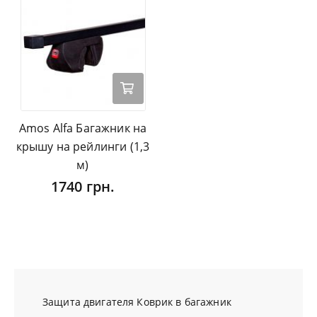
Amos Alfa Багажник на
крышу на рейлинги (1,3
м)
1740 грн.
Защита двигателя
Коврик в багажник