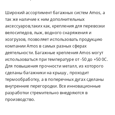
Широкий ассортимент багажных систем Amos, а
так же наличие к ним дополнительных
аксессуаров,таких как, крепления для перевозки
велосипедов, лыж, водного снаряжения и
хозгрузов, позволяет использовать продукцию
компании Amos в самых разных сферах
деятельности. Багажные крепления Amos могут
использоваться при температуре от -50 до +50 0С.
Для повышения прочности металл, из которого
сделаны багажники на крышу , проходит
термообработку, а в поперечных дугах сделаны
внутренние перегородки. Все инновационные
разработки стремительно внедряются в
производство.