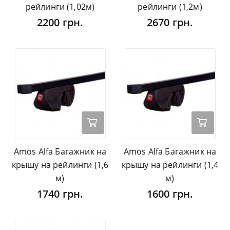
рейлинги (1,02м)
рейлинги (1,2м)
2200 грн.
2670 грн.
Amos Alfa Багажник на
Amos Alfa Багажник на
крышу на рейлинги (1,6
крышу на рейлинги (1,4
м)
м)
1740 грн.
1600 грн.