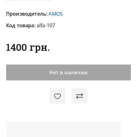
Производитель:
AMOS
Код товара:
alfa-107
1400 грн.
Нет в наличии