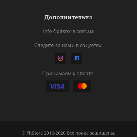
Дополнительно
info@pitstore.com.ua
Следите за нами в соцсетях:
Принимаем к оплате:
© PitStore 2016-2026 Все права защищены.