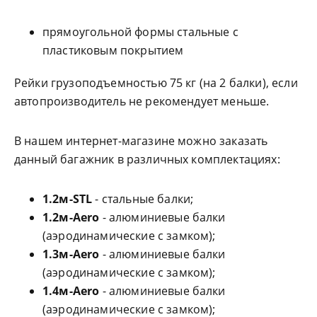
прямоугольной формы стальные с
пластиковым покрытием
Рейки грузоподъемностью 75 кг (на 2 балки), если
автопроизводитель не рекомендует меньше.
В нашем интернет-магазине можно заказать
данный багажник в различных комплектациях:
1.2м-STL
- стальные балки;
1.2м-Aero
- алюминиевые балки
(аэродинамические с замком);
1.3м-Aero
- алюминиевые балки
(аэродинамические с замком);
1.4м-Aero
- алюминиевые балки
(аэродинамические с замком);