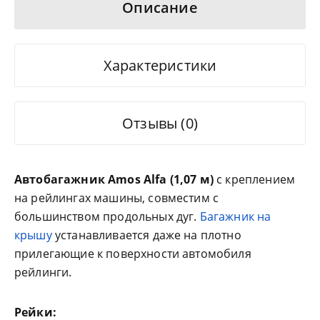
Описание
Характеристики
Отзывы (0)
Автобагажник Amos Alfa
(1,07 м)
с креплением
на рейлингах машины, совместим с
большинством продольных дуг.
Багажник на
крышу
устанавливается даже на плотно
прилегающие к поверхности автомобиля
рейлинги.
Рейки: