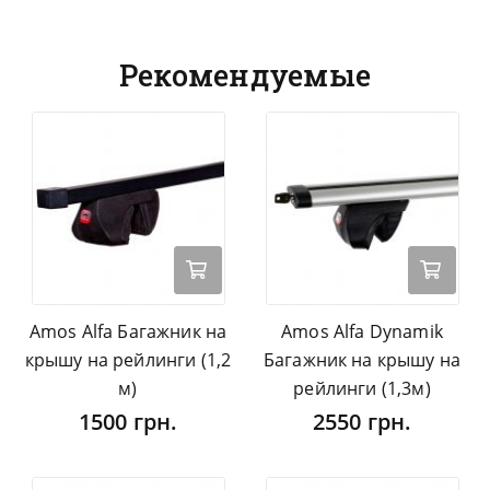
Рекомендуемые
Amos Alfa Багажник на
Amos Alfa Dynamik
крышу на рейлинги (1,2
Багажник на крышу на
м)
рейлинги (1,3м)
1500 грн.
2550 грн.