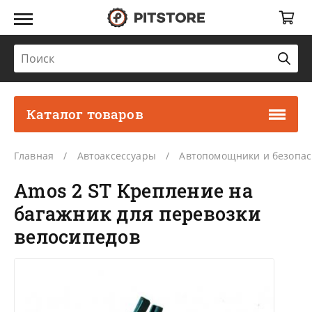
Каталог товаров
Главная
Автоаксессуары
Автопомощники и безопас
Amos 2 ST Крепление на
багажник для перевозки
велосипедов