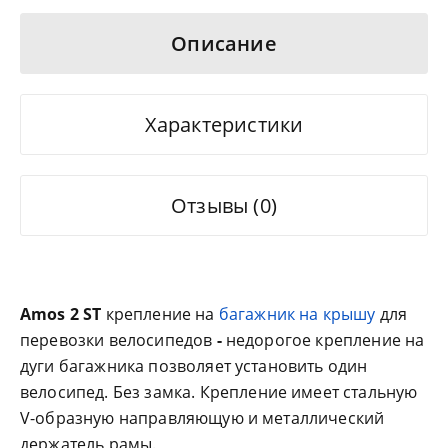
Описание
Характеристики
Отзывы (0)
Amos 2 ST
крепление на
багажник на крышу
для
перевозки велосипедов
-
недорогое крепление на
дуги багажника позволяет установить один
велосипед.
Без замка. Крепление имеет стальную
V-образную направляющую и металлический
держатель рамы.