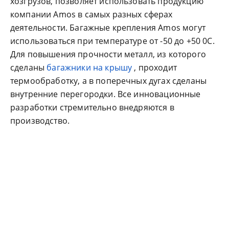
хозгрузов, позволяет использовать продукцию
компании Amos в самых разных сферах
деятельности. Багажные крепления Amos могут
использоваться при температуре от -50 до +50 0С.
Для повышения прочности металл, из которого
сделаны
багажники на крышу
, проходит
термообработку, а в поперечных дугах сделаны
внутренние перегородки. Все инновационные
разработки стремительно внедряются в
производство.