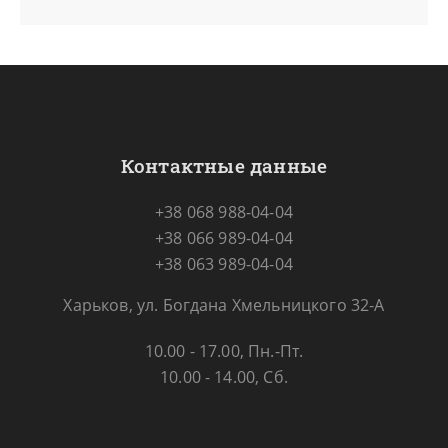
Контактные данные
+38 068 988-04-04
+38 066 989-04-04
+38 063 989-04-04
Харьков, ул. Богдана Хмельницкого 32-А
10.00 - 17.00, Пн.-Пт.
10.00 - 14.00, Сб.