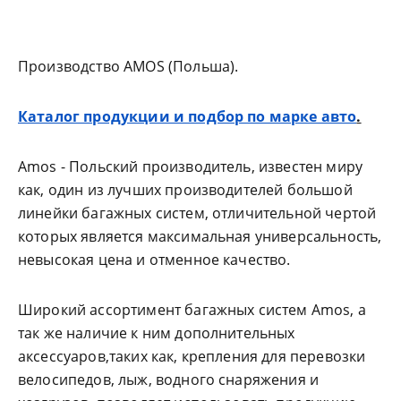
Производство AMOS (Польша).
Каталог продукции и подбор по марке авто
.
Amos - Польский производитель, известен миру
как, один из лучших производителей большой
линейки багажных систем, отличительной чертой
которых является максимальная универсальность,
невысокая цена и отменное качество.
Широкий ассортимент багажных систем Amos, а
так же наличие к ним дополнительных
аксессуаров,таких как, крепления для перевозки
велосипедов, лыж, водного снаряжения и