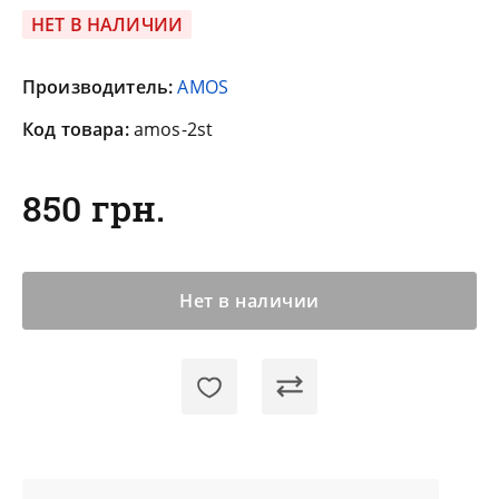
НЕТ В НАЛИЧИИ
Производитель:
AMOS
Код товара:
amos-2st
850 грн.
Нет в наличии