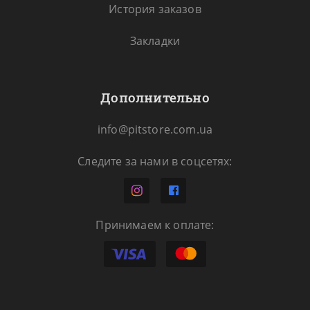
История заказов
Закладки
Дополнительно
info@pitstore.com.ua
Следите за нами в соцсетях:
Принимаем к оплате: