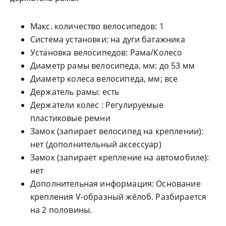
Макс. количество велосипедов: 1
Система установки: на дуги багажника
Установка велосипедов: Рама/Колесо
Диаметр рамы велосипеда, мм: до 53 мм
Диаметр колеса велосипеда, мм; все
Держатель рамы: есть
Держатели колес : Регулируемые
пластиковые ремни
Замок (запирает велосипед на креплении):
нет (дополнительный аксессуар)
Замок (запирает крепление на автомобиле):
нет
Дополнительная информация: Основание
крепления V-образный жёлоб. Разбирается
на 2 половины.