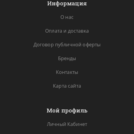
Информация
О нас
Оплата и доставка
Договор публичной оферты
Бренды
Контакты
Карта сайта
Мой профиль
Личный Кабинет