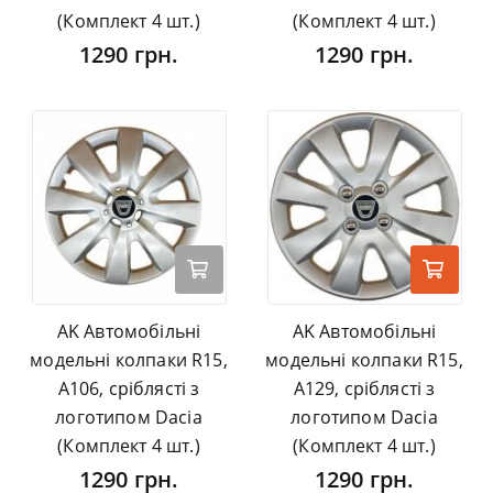
(Комплект 4 шт.)
(Комплект 4 шт.)
1290 грн.
1290 грн.
AK Автомобільні
AK Автомобільні
модельні колпаки R15,
модельні колпаки R15,
A106, сріблясті з
A129, сріблясті з
логотипом Dacia
логотипом Dacia
(Комплект 4 шт.)
(Комплект 4 шт.)
1290 грн.
1290 грн.