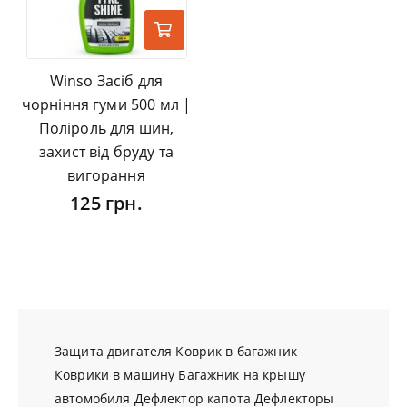
Winso Засіб для
чорніння гуми 500 мл |
Поліроль для шин,
захист від бруду та
вигорання
125 грн.
Защита двигателя
Коврик в багажник
Коврики в машину
Багажник на крышу
автомобиля
Дефлектор капота
Дефлекторы