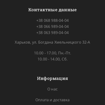
Контактные данные
+38 068 988-04-04
+38 066 989-04-04
+38 063 989-04-04
Харьков, ул. Богдана Хмельницкого 32-А
10.00 - 17.00, Пн.-Пт.
10.00 - 14.00, Сб.
Информация
О нас
Оплата и доставка