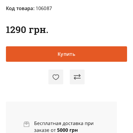
Код товара:
106087
1290 грн.
Купить