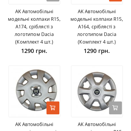
AK Автомобільні
AK Автомобільні
модельні колпаки R15,
модельні колпаки R15,
A174, сріблясті з
A164, сріблясті з
логотипом Dacia
логотипом Dacia
(Комплект 4 шт.)
(Комплект 4 шт.)
1290 грн.
1290 грн.
AK Автомобільні
AK Автомобільні