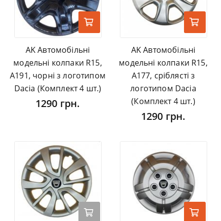
AK Автомобільні
AK Автомобільні
модельні колпаки R15,
модельні колпаки R15,
A191, чорні з логотипом
A177, сріблясті з
Dacia (Комплект 4 шт.)
логотипом Dacia
(Комплект 4 шт.)
1290 грн.
1290 грн.