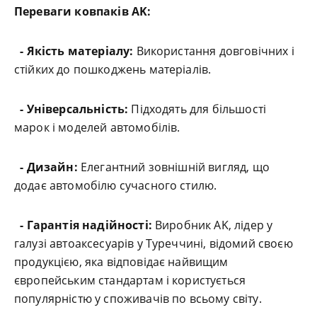
Переваги ковпаків AK:
- Якість матеріалу:
Використання довговічних і
стійких до пошкоджень матеріалів.
- Універсальність:
Підходять для більшості
марок і моделей автомобілів.
- Дизайн:
Елегантний зовнішній вигляд, що
додає автомобілю сучасного стилю.
- Гарантія надійності:
Виробник AK, лідер у
галузі автоаксесуарів у Туреччині, відомий своєю
продукцією, яка відповідає найвищим
європейським стандартам і користується
популярністю у споживачів по всьому світу.