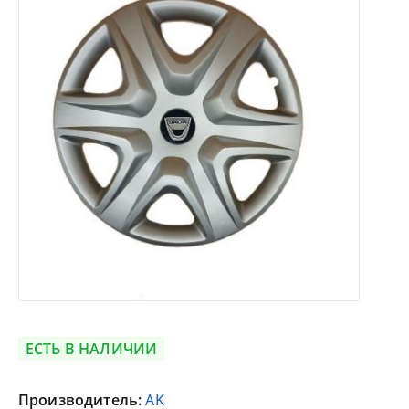
ЕСТЬ В НАЛИЧИИ
Производитель:
AK