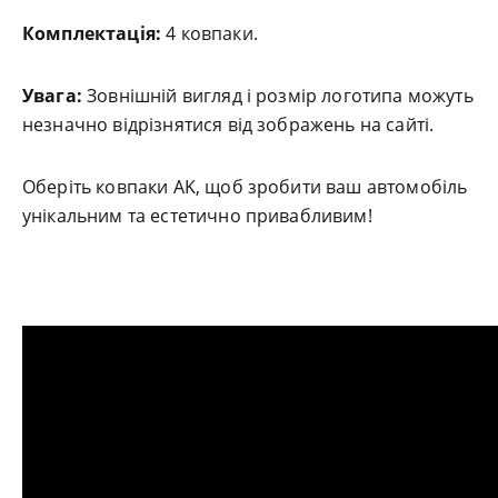
Комплектація:
4 ковпаки.
Увага:
Зовнішній вигляд і розмір логотипа можуть
незначно відрізнятися від зображень на сайті.
Оберіть ковпаки AK, щоб зробити ваш автомобіль
унікальним та естетично привабливим!