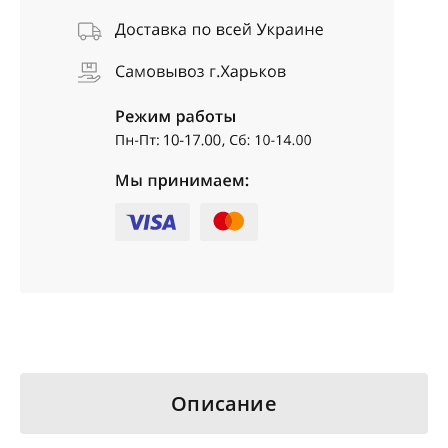
Описание