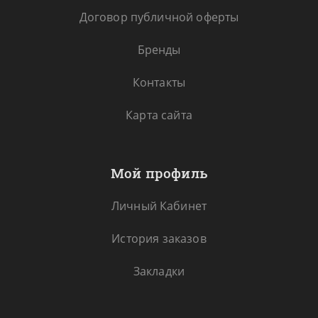
Договор публичной оферты
Бренды
Контакты
Карта сайта
Мой профиль
Личный Кабинет
История заказов
Закладки