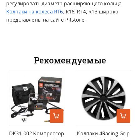
регулировать диаметр расширяющего кольца.
Колпаки на колеса R16
, R16, R14, R13 широко
представлены на сайте Pitstore.
Рекомендуемые
DK31-002 Компрессор
Колпаки 4Racing Grip