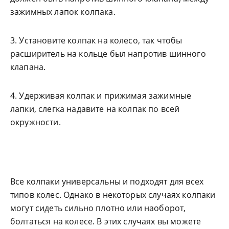
зажимных лапок колпака.
3. Установите колпак на колесо, так чтобы
расширитель на кольце был напротив шинного
клапана.
4. Удерживая колпак и прижимая зажимные
лапки, слегка надавите на колпак по всей
окружности.
Все колпаки универсальны и подходят для всех
типов колес. Однако в некоторых случаях колпаки
могут сидеть сильно плотно или наоборот,
болтаться на колесе. В этих случаях вы можете