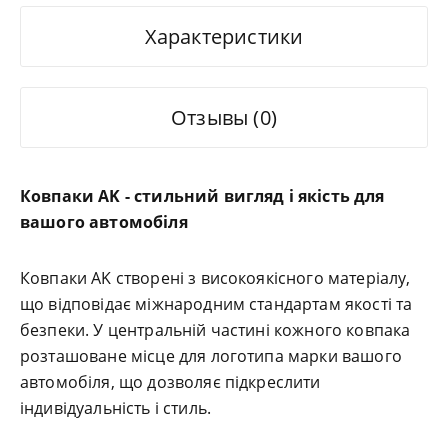
Характеристики
Отзывы (0)
Ковпаки AK - стильний вигляд і якість для
вашого автомобіля
Ковпаки AK створені з високоякісного матеріалу,
що відповідає міжнародним стандартам якості та
безпеки. У центральній частині кожного ковпака
розташоване місце для логотипа марки вашого
автомобіля, що дозволяє підкреслити
індивідуальність і стиль.