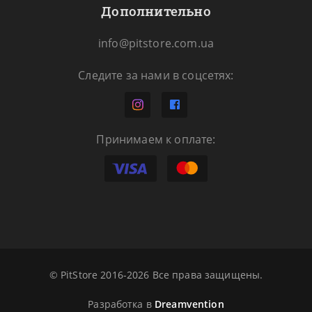
Дополнительно
info@pitstore.com.ua
Следите за нами в соцсетях:
Принимаем к оплате:
© PitStore 2016-2026 Все права защищены.
Разработка в
Dreamvention