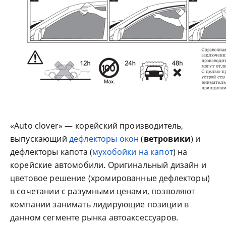
«Auto clover» — корейский производитель,
выпускающий
дефлекторы окон
(
ветровики
) и
дефлекторы капота (
мухобойки на капот
) на
корейские автомобили. Оригинальный дизайн и
цветовое решение (хромированные дефлекторы)
в сочетании с разумными ценами, позволяют
компании занимать лидирующие позиции в
данном сегменте рынка автоаксессуаров.