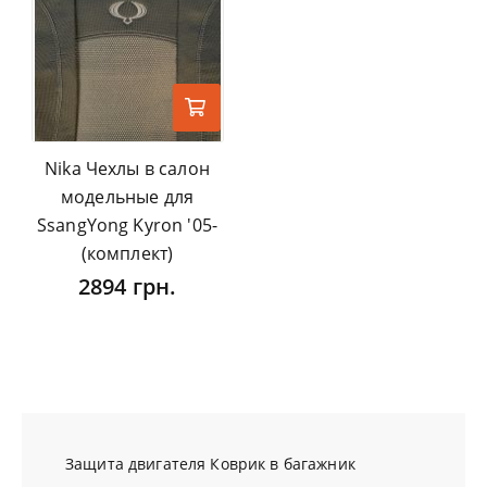
Nika Чехлы в салон
модельные для
SsangYong Kyron '05-
(комплект)
2894 грн.
Защита двигателя
Коврик в багажник