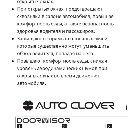
открытых окнах.
При открытых окнах, предотвращают
сквозняки в салоне автомобиля, повышая
комфортность езды, а также безопасность
здоровья водителя и пассажиров.
Защищают от прямых солнечных лучей,
которые существенно могут уменьшить
обзор водителя, попадая на него.
Повышают комфортность езды, снижая
уровень аэродинамических шумов при
открытых окнах во время движения
автомобиля.