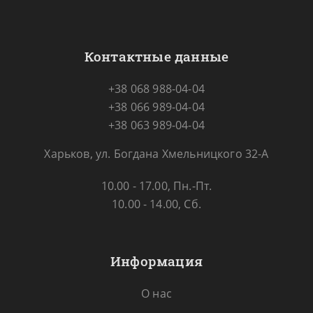
Контактные данные
+38 068 988-04-04
+38 066 989-04-04
+38 063 989-04-04
Харьков, ул. Богдана Хмельницкого 32-А
10.00 - 17.00, Пн.-Пт.
10.00 - 14.00, Сб.
Информация
О нас