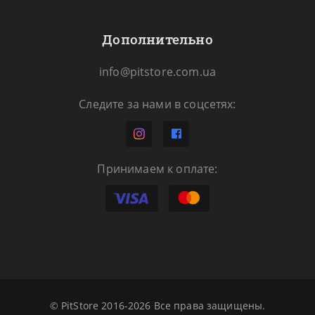
Дополнительно
info@pitstore.com.ua
Следите за нами в соцсетях:
Принимаем к оплате:
© PitStore 2016-2026 Все права защищены.