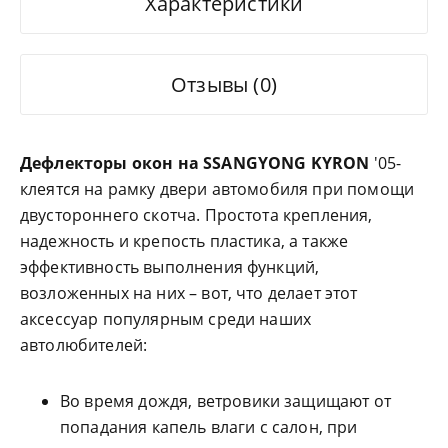
Характеристики
Отзывы (0)
Дефлекторы окон на SSANGYONG KYRON
'05-
клеятся на рамку двери автомобиля при помощи
двустороннего скотча. Простота крепления,
надежность и крепость пластика, а также
эффективность выполнения функций,
возложенных на них – вот, что делает этот
аксессуар популярным среди наших
автолюбителей:
Во время дождя, ветровики защищают от
попадания капель влаги с салон, при