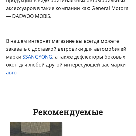
продукции в виде оригинальных автомобильных
аксессуаров в такие компании как: General Motors
— DAEWOO MOBIS.
В нашем интернет магазине вы всегда можете
заказать с доставкой ветровики для автомобилей
марки
SSANGYONG
, а также дефлекторы боковых
окон для любой другой интересующей вас марки
авто
Рекомендуемые