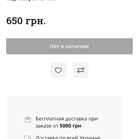
650 грн.
Нет в наличии