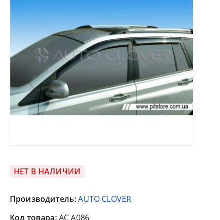
НЕТ В НАЛИЧИИ
Производитель:
AUTO CLOVER
Код товара:
AC A086