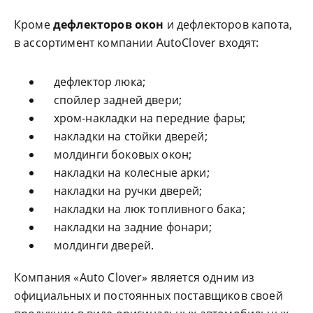
Кроме
дефлекторов окон
и дефлекторов капота,
в ассортимент компании AutoClover входят:
дефлектор люка;
спойлер задней двери;
хром-накладки на передние фары;
накладки на стойки дверей;
молдинги боковых окон;
накладки на колесные арки;
накладки на ручки дверей;
накладки на люк топливного бака;
накладки на задние фонари;
молдинги дверей.
Компания «Auto Clover» является одним из
официальных и постоянных поставщиков своей