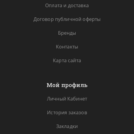
Оплата и доставка
Договор публичной оферты
Бренды
Контакты
Карта сайта
Мой профиль
Личный Кабинет
История заказов
Закладки