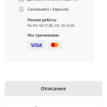
Описание