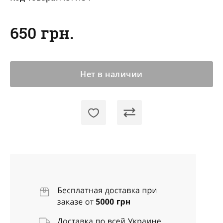
650 грн.
Нет в наличии