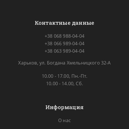
Контактные данные
+38 068 988-04-04
+38 066 989-04-04
+38 063 989-04-04
Харьков, ул. Богдана Хмельницкого 32-А
10.00 - 17.00, Пн.-Пт.
10.00 - 14.00, Сб.
Информация
О нас