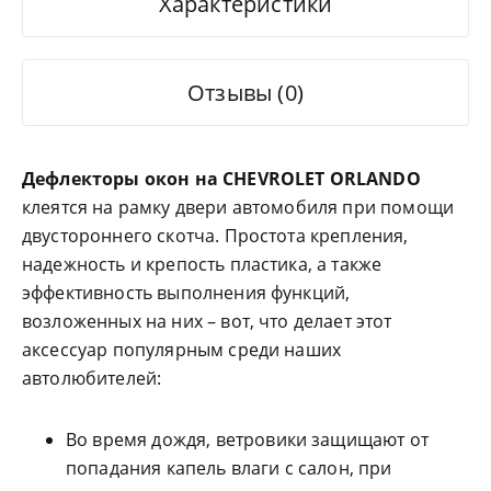
Характеристики
Отзывы (0)
Дефлекторы окон на CHEVROLET ORLANDO
клеятся на рамку двери автомобиля при помощи
двустороннего скотча. Простота крепления,
надежность и крепость пластика, а также
эффективность выполнения функций,
возложенных на них – вот, что делает этот
аксессуар популярным среди наших
автолюбителей:
Во время дождя, ветровики защищают от
попадания капель влаги с салон, при