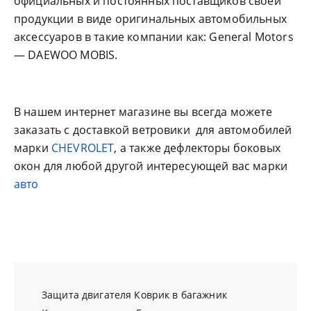
официальных и постоянных поставщиков своей
продукции в виде оригинальных автомобильных
аксессуаров в такие компании как: General Motors
— DAEWOO MOBIS.
В нашем интернет магазине вы всегда можете
заказать с доставкой ветровики для автомобилей
марки
CHEVROLET
, а также дефлекторы боковых
окон для любой другой интересующей вас марки
авто
Защита двигателя
Коврик в багажник