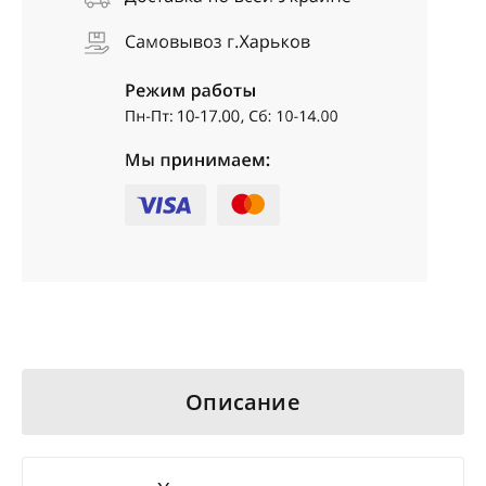
Описание