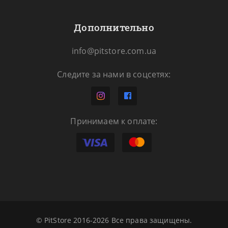
Дополнительно
info@pitstore.com.ua
Следите за нами в соцсетях:
Принимаем к оплате:
© PitStore 2016-2026 Все права защищены.