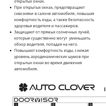
открытых окнах.
При открытых окнах, предотвращают
сквозняки в салоне автомобиля, повышая
комфортность езды, а также безопасность
здоровья водителя и пассажиров.
Защищают от прямых солнечных лучей,
которые существенно могут уменьшить
обзор водителя, попадая на него.
Повышают комфортность езды, снижая
уровень аэродинамических шумов при
открытых окнах во время движения
автомобиля.