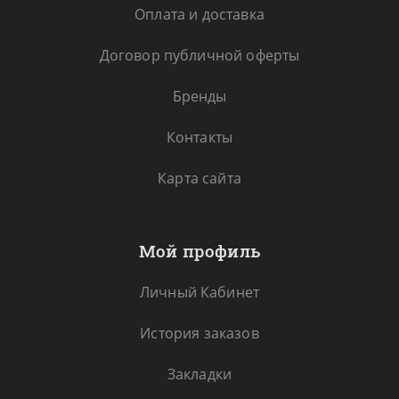
Оплата и доставка
Договор публичной оферты
Бренды
Контакты
Карта сайта
Мой профиль
Личный Кабинет
История заказов
Закладки