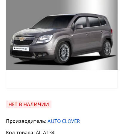
НЕТ В НАЛИЧИИ
Производитель:
AUTO CLOVER
Код товара:
AC A134