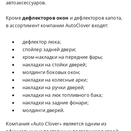
автоаксессуаров.
Кроме
дефлекторов окон
и дефлекторов капота,
в ассортимент компании AutoClover входят:
дефлектор люка;
спойлер задней двери;
хром-накладки на передние фары;
накладки на стойки дверей;
молдинги боковых окон;
накладки на колесные арки;
накладки на ручки дверей;
накладки на люк топливного бака;
накладки на задние фонари;
молдинги дверей.
Компания «Auto Clover» является одним из