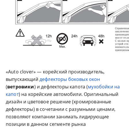
«Auto clover» — корейский производитель,
выпускающий
дефлекторы боковых окон
(
ветровики
) и дефлекторы капота (
мухобойки на
капот
) на корейские автомобили. Оригинальный
дизайн и цветовое решение (хромированные
дефлекторы) в сочетании с разумными ценами,
позволяют компании занимать лидирующие
позиции в данном сегменте рынка