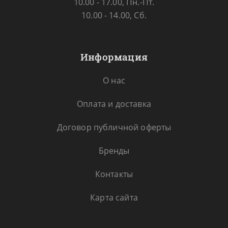
10.00 - 17.00, Пн.-Пт.
10.00 - 14.00, Сб.
Информация
О нас
Оплата и доставка
Договор публичной оферты
Бренды
Контакты
Карта сайта