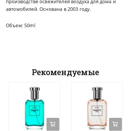
производстве освежителей воздуха для дома и
автомобилей. Основана в 2003 году.
Объем: 50ml
Рекомендуемые