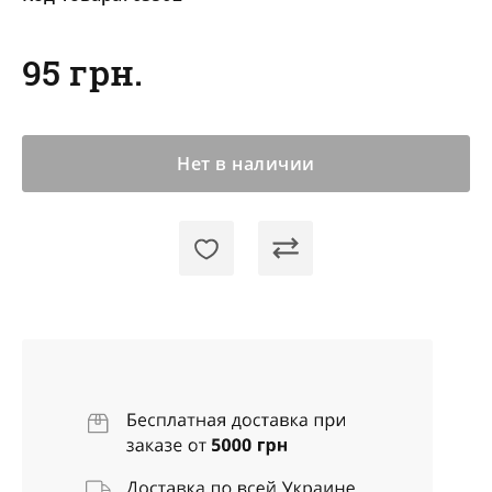
95 грн.
Нет в наличии