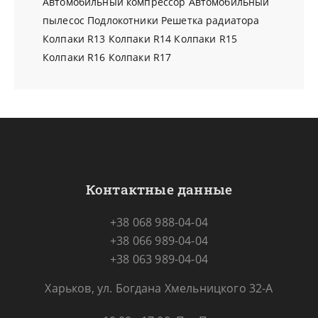
Автомобильный компрессор
Автомобильный
пылесос
Подлокотники
Решетка радиатора
Колпаки R13
Колпаки R14
Колпаки R15
Колпаки R16
Колпаки R17
Контактные данные
+38 068 988-04-04
+38 066 989-04-04
+38 063 989-04-04
Харьков, ул. Богдана Хмельницкого 32-А