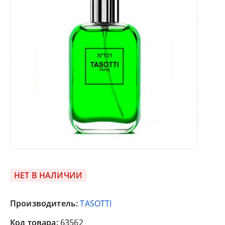
НЕТ В НАЛИЧИИ
Производитель:
TASOTTI
Код товара:
63562