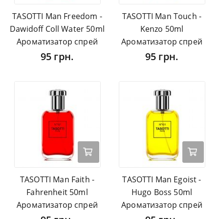
TASOTTI Man Freedom -
TASOTTI Man Touch -
Dawidoff Coll Water 50ml
Kenzo 50ml
Ароматизатор спрей
Ароматизатор спрей
95 грн.
95 грн.
TASOTTI Man Faith -
TASOTTI Man Egoist -
Fahrenheit 50ml
Hugo Boss 50ml
Ароматизатор спрей
Ароматизатор спрей