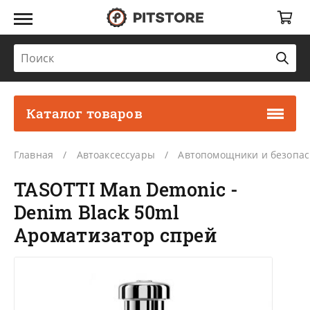
Каталог товаров
Главная
Автоаксессуары
Автопомощники и безопас
TASOTTI Man Demonic -
Denim Black 50ml
Ароматизатор спрей