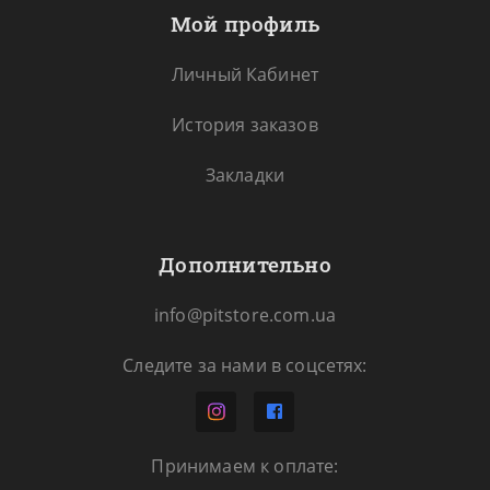
Мой профиль
Личный Кабинет
История заказов
Закладки
Дополнительно
info@pitstore.com.ua
Следите за нами в соцсетях:
Принимаем к оплате: