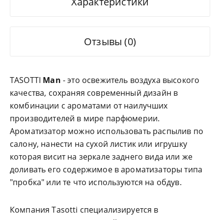
Характеристики
Отзывы (0)
TASOTTI
Man
- это освежитель воздуха высокого
качества, сохраняя современный дизайн в
комбинации с ароматами от наилучших
производителей в мире парфюмерии.
Ароматизатор можно использовать распылив по
салону, нанести на сухой листик или игрушку
которая висит на зеркале заднего вида или же
доливать его содержимое в ароматизаторы типа
"пробка" или те что используются на обдув.
Компания Tasotti специализируется в