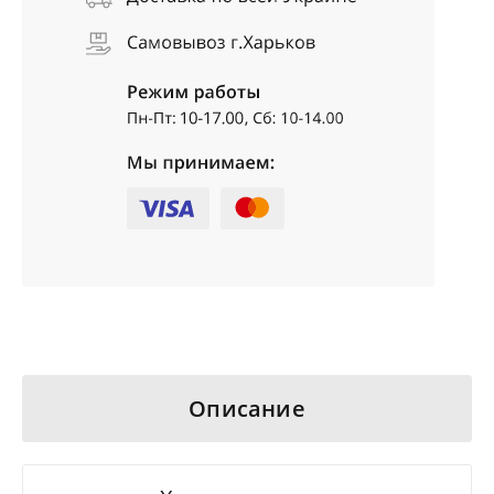
Описание