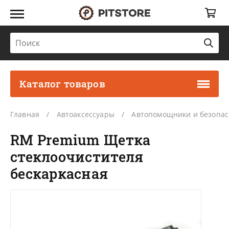
Каталог товаров
Главная
Автоаксессуары
Автопомощники и безопас
RM Premium Щетка
стеклоочистителя
бескаркасная