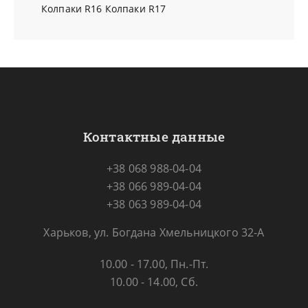
Колпаки R16
Колпаки R17
Контактные данные
+38 068 988-04-04
+38 066 989-04-04
+38 063 989-04-04
Харьков, ул. Богдана Хмельницкого 32-А
10.00 - 17.00, Пн.-Пт.
10.00 - 14.00, Сб.