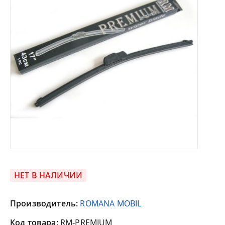
НЕТ В НАЛИЧИИ
Производитель:
ROMANA MOBIL
Код товара:
RM-PREMIUM