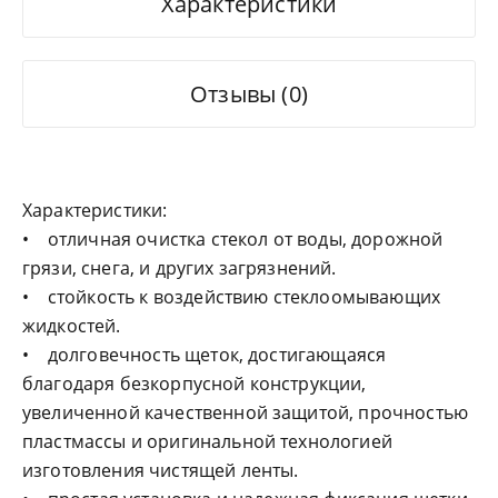
Характеристики
Отзывы (0)
Характеристики:
• отличная очистка стекол от воды, дорожной
грязи, снега, и других загрязнений.
• стойкость к воздействию стеклоомывающих
жидкостей.
• долговечность щеток, достигающаяся
благодаря безкорпусной конструкции,
увеличенной качественной защитой, прочностью
пластмассы и оригинальной технологией
изготовления чистящей ленты.