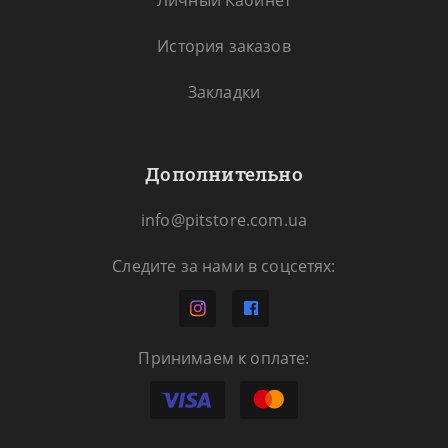
Личный Кабинет
История заказов
Закладки
Дополнительно
info@pitstore.com.ua
Следите за нами в соцсетях:
Принимаем к оплате: