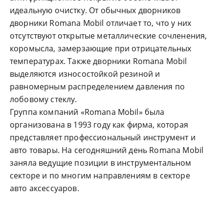
идеальную очистку. От обычных дворников
дворники Romana Mobil отличает то, что у них
отсутствуют открытые металлические сочленения,
коромысла, замерзающие при отрицательных
температурах. Также дворники Romana Mobil
выделяются износостойкой резиной и
равномерным распределением давления по
лобовому стеклу.
Группа компаний «Romana Mobil» была
организована в 1993 году как фирма, которая
представляет профессиональный инструмент и
авто товары. На сегодняшний день Romana Mobil
заняла ведущие позиции в инструментальном
секторе и по многим направлениям в секторе
авто аксессуаров.