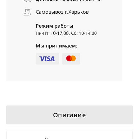
Описание