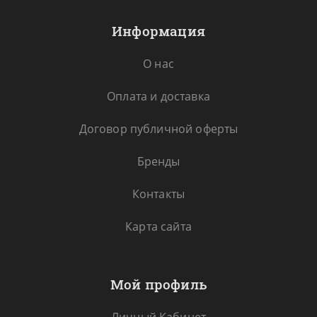
Информация
О нас
Оплата и доставка
Договор публичной оферты
Бренды
Контакты
Карта сайта
Мой профиль