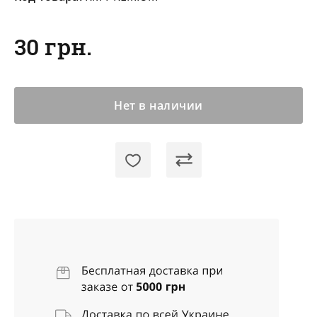
30 грн.
Нет в наличии