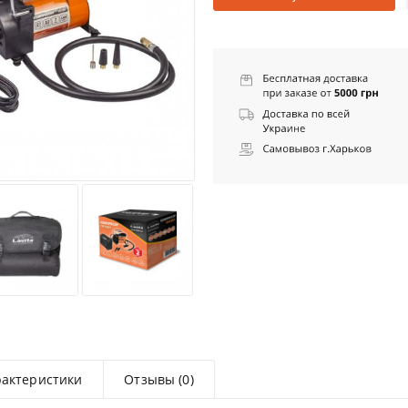
рактеристики
Отзывы (0)