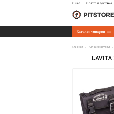
О нас
Оплата и доставка
Каталог товаров
Главная
Автоаксессуары
LAVITA 