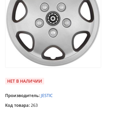
НЕТ В НАЛИЧИИ
Производитель:
JESTIC
Код товара:
263