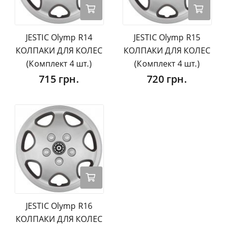
JESTIC Olymp R14
JESTIC Olymp R15
КОЛПАКИ ДЛЯ КОЛЕС
КОЛПАКИ ДЛЯ КОЛЕС
(Комплект 4 шт.)
(Комплект 4 шт.)
715 грн.
720 грн.
JESTIC Olymp R16
КОЛПАКИ ДЛЯ КОЛЕС