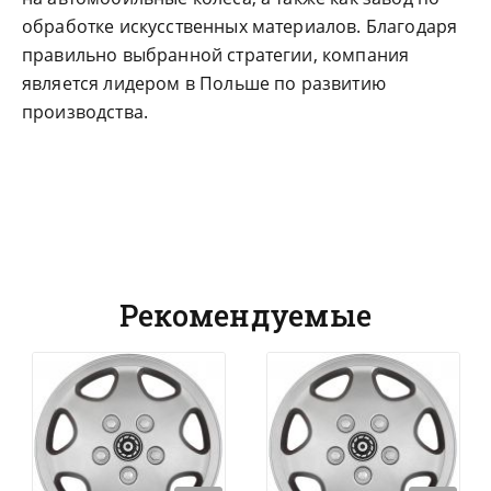
обработке искусственных материалов. Благодаря
правильно выбранной стратегии, компания
является лидером в Польше по развитию
производства.
Рекомендуемые