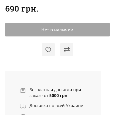
690 грн.
Нет в наличии