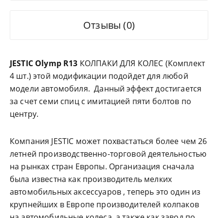
Отзывы (0)
JESTIC Olymp R13
КОЛПАКИ ДЛЯ КОЛЕС (Комплект
4 шт.) этой модификации подойдет для любой
модели автомобиля. Данный эффект достигается
за счет семи спиц с имитацией пяти болтов по
центру.
Компания JESTIC может похвастаться более чем 26
летней производственно-торговой деятельностью
на рынках стран Европы. Организация сначала
была известна как производитель мелких
автомобильных аксессуаров , теперь это один из
крупнейших в Европе производителей колпаков
на автомобильные колеса, а также как завод по