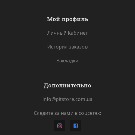
Мой профиль
Личный Кабинет
История заказов
Закладки
Дополнительно
info@pitstore.com.ua
Следите за нами в соцсетях: