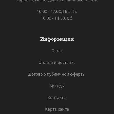
10.00 - 17.00, Пн.-Пт.
10.00 - 14.00, Сб.
Информация
О нас
Оплата и доставка
Договор публичной оферты
Бренды
Контакты
Карта сайта