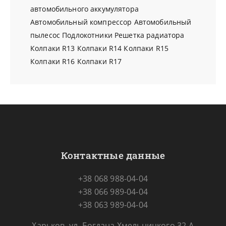
автомобильного аккумулятора
Автомобильный компрессор
Автомобильный
пылесос
Подлокотники
Решетка радиатора
Колпаки R13
Колпаки R14
Колпаки R15
Колпаки R16
Колпаки R17
Контактные данные
+38 068 988-04-04
+38 066 989-04-04
+38 063 989-04-04
Харьков, ул. Богдана Хмельницкого 32-А