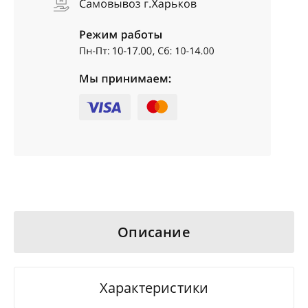
Описание
Характеристики