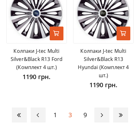
Колпаки J-tec Multi
Колпаки J-tec Multi
Silver&Black R13 Ford
Silver&Black R13
(Комплект 4 шт.)
Hyundai (Комплект 4
шт.)
1190 грн.
1190 грн.
1
3
9