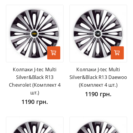
Колпаки J-tec Multi
Колпаки J-tec Multi
Silver&Black R13
Silver&Black R13 Daewoo
Chevrolet (Комплект 4
(Комплект 4 шт.)
шт.)
1190 грн.
1190 грн.