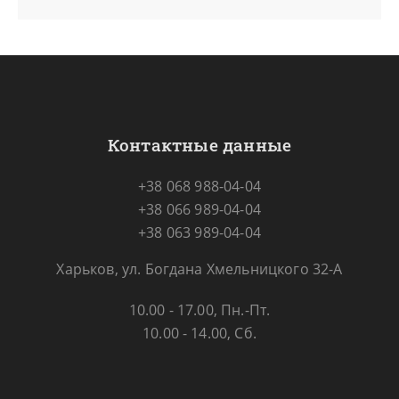
Контактные данные
+38 068 988-04-04
+38 066 989-04-04
+38 063 989-04-04
Харьков, ул. Богдана Хмельницкого 32-А
10.00 - 17.00, Пн.-Пт.
10.00 - 14.00, Сб.