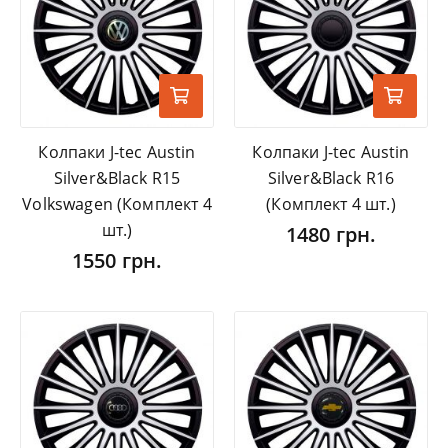
Колпаки J-tec Austin
Колпаки J-tec Austin
Silver&Black R15
Silver&Black R16
Volkswagen (Комплект 4
(Комплект 4 шт.)
шт.)
1480 грн.
1550 грн.