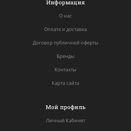
Информация
О нас
Оплата и доставка
Договор публичной оферты
Бренды
Контакты
Карта сайта
Мой профиль
Личный Кабинет