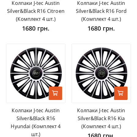
Колпаки J-tec Austin
Колпаки J-tec Austin
Silver&Black R16 Citroen
Silver&Black R16 Ford
(Комплект 4 шт.)
(Комплект 4 шт.)
1680 грн.
1680 грн.
Колпаки J-tec Austin
Колпаки J-tec Austin
Silver&Black R16
Silver&Black R16 Kia
Hyundai (Комплект 4
(Комплект 4 шт.)
шт.)
1680 грн.