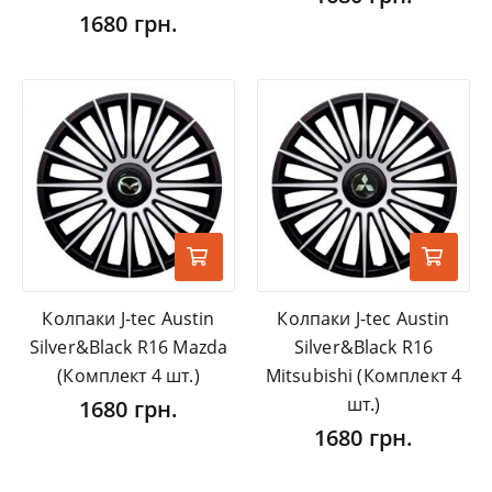
1680 грн.
Колпаки J-tec Austin
Колпаки J-tec Austin
Silver&Black R16 Mazda
Silver&Black R16
(Комплект 4 шт.)
Mitsubishi (Комплект 4
шт.)
1680 грн.
1680 грн.