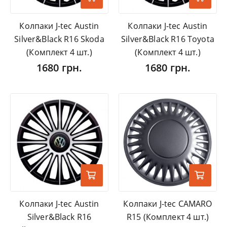
Колпаки J-tec Austin
Колпаки J-tec Austin
Silver&Black R16 Skoda
Silver&Black R16 Toyota
(Комплект 4 шт.)
(Комплект 4 шт.)
1680 грн.
1680 грн.
Колпаки J-tec Austin
Колпаки J-tec CAMARO
Silver&Black R16
R15 (Комплект 4 шт.)