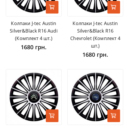
Колпаки J-tec Austin
Колпаки J-tec Austin
Silver&Black R16 Audi
Silver&Black R16
(Комплект 4 шт.)
Chevrolet (Комплект 4
шт.)
1680 грн.
1680 грн.