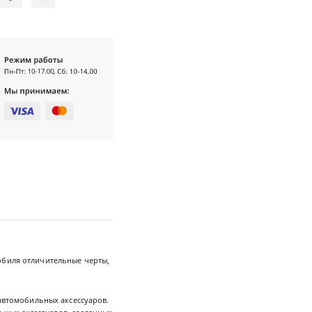
обиля отличительные черты,
 автомобильных аксессуаров.