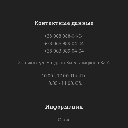
Контактные данные
+38 068 988-04-04
+38 066 989-04-04
+38 063 989-04-04
Харьков, ул. Богдана Хмельницкого 32-А
10.00 - 17.00, Пн.-Пт.
10.00 - 14.00, Сб.
Информация
О нас