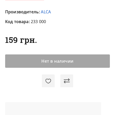
Производитель:
ALCA
Код товара:
233 000
159 грн.
Нет в наличии