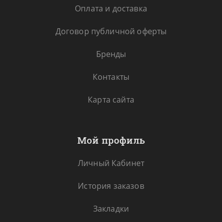
Оплата и доставка
Договор публичной оферты
Бренды
Контакты
Карта сайта
Мой профиль
Личный Кабинет
История заказов
Закладки