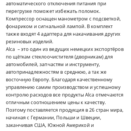
автоматического отключения питания при
перегрузке поможет избежать поломок.
Компрессор оснащен манометром с подсветкой,
фонариком и сигнальной лампой. В комплект
также входят 4 адаптера для накачивания других
резиновых изделий.
Alca – это один из ведущих немецких экспортёров
по щёткам стеклоочистителя (дворникам) для
автомобилей, запчастям и инструменту,
автопринадлежностям в среднюю, а так же
восточную Европу. Благодаря качественному
управлению самим производством и успешному
контролю расходов все продукты Alca отмечаются
отличным соотношением цены к качеству.
Поэтому поставляется продукция в 26 стран мира,
начиная с Германии, Польши и Швеции,
заканчивая США, Южной Америкой и