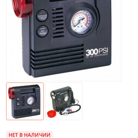
НЕТ В НАЛИЧИИ