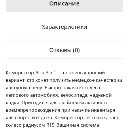
Описание
Характеристики
Отзывы (0)
Компрессор Alca 3 in1 - это очень хороший
вариант, кто хочет получить немецкое качество за
доступную цену. Быстро накачает колесо
легкового автомобиля, велосипеда, надувной
лодки. Пригодится для любителей активного
времяпрепровождения при накачке инвентаря
для спорта и отдыха. Компрессор легко накачает
колесо радиусом R15. Защитная система