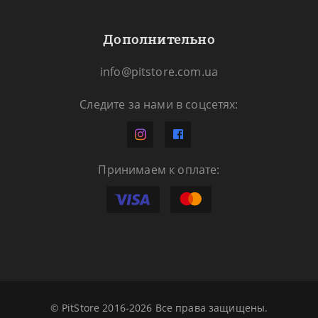
Дополнительно
info@pitstore.com.ua
Следите за нами в соцсетях:
Принимаем к оплате:
© PitStore 2016-2026 Все права защищены.