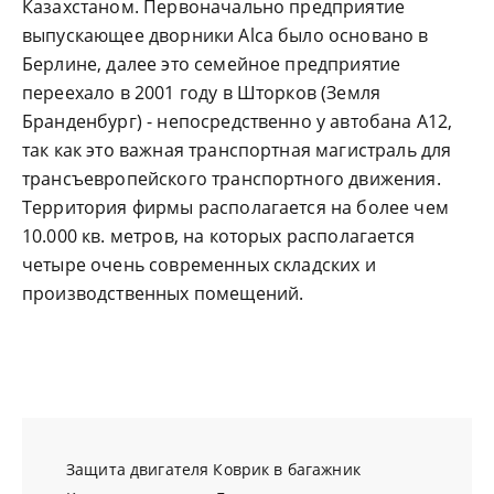
Казахстаном. Первоначально предприятие
выпускающее дворники Alca было основано в
Берлине, далее это семейное предприятие
переехало в 2001 году в Шторков (Земля
Бранденбург) - непосредственно у автобана А12,
так как это важная транспортная магистраль для
трансъевропейского транспортного движения.
Территория фирмы располагается на более чем
10.000 кв. метров, на которых располагается
четыре очень современных складских и
производственных помещений.
Защита двигателя
Коврик в багажник