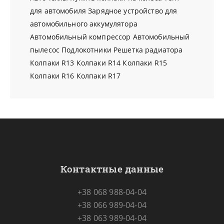
для автомобиля
Зарядное устройство для
автомобильного аккумулятора
Автомобильный компрессор
Автомобильный
пылесос
Подлокотники
Решетка радиатора
Колпаки R13
Колпаки R14
Колпаки R15
Колпаки R16
Колпаки R17
Контактные данные
+38 068 988-04-04
+38 066 989-04-04
+38 063 989-04-04