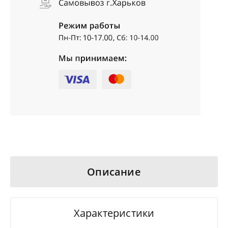
Описание
Характеристики