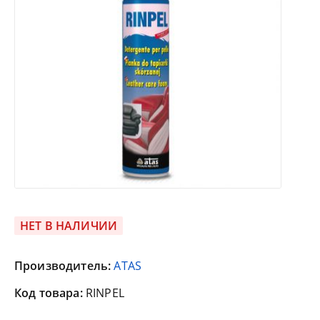
НЕТ В НАЛИЧИИ
Производитель:
ATAS
Код товара:
RINPEL