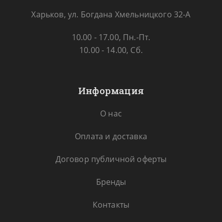
Харьков, ул. Богдана Хмельницкого 32-А
10.00 - 17.00, Пн.-Пт.
10.00 - 14.00, Сб.
Информация
О нас
Оплата и доставка
Договор публичной оферты
Бренды
Контакты