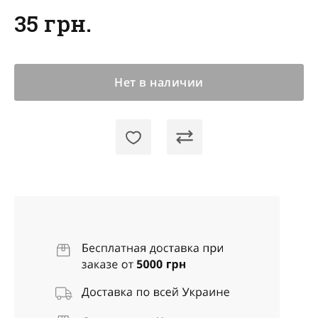
35 грн.
Нет в наличии