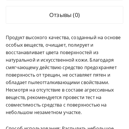
Отзывы (0)
Продукт высокого качества, созданный на основе
особых веществ, очищает, полирует и
восстанавливает цвета поверхностей из
натуральной и искусственной кожи. Благодаря
смягчающему действию средство предохраняет
поверхность от трещин, не оставляет пятен и
обладает пылеотталкивающими свойствами.
Несмотря на отсутствие в составе агрессивных
веществ, рекомендуется провести тест на
совместимость средства с поверхностью на
небольшом незаметном участке.
Способ использования: Распылить небольшое