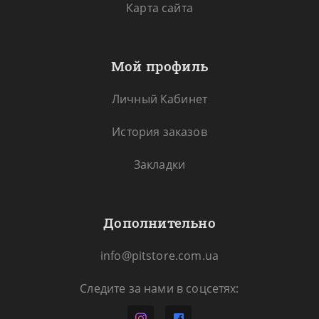
Карта сайта
Мой профиль
Личный Кабинет
История заказов
Закладки
Дополнительно
info@pitstore.com.ua
Следите за нами в соцсетях: