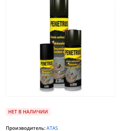
НЕТ В НАЛИЧИИ
Производитель:
ATAS