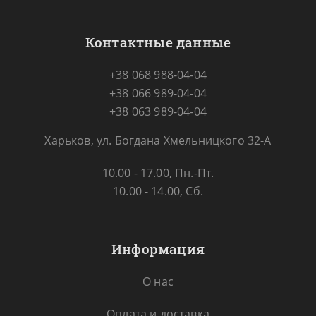
Контактные данные
+38 068 988-04-04
+38 066 989-04-04
+38 063 989-04-04
Харьков, ул. Богдана Хмельницкого 32-А
10.00 - 17.00, Пн.-Пт.
10.00 - 14.00, Сб.
Информация
О нас
Оплата и доставка