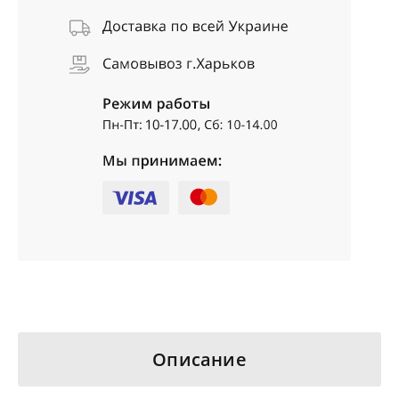
Описание