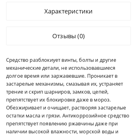
Характеристики
Отзывы (0)
Средство разблокиует винты, болты и другие
механические детали, не использовавшиеся
долгое время или заржавевшие. Проникает в
застарелые механизмы, смазывая их, устраняет
трение и скрип шарниров, замков, цепей,
препятствует их блокировке даже в мороз.
Обезжиривает и очищает, растворяя застарелые
остатки масла и грязи. Антикоррозийное средство
препятствует появлению ржавчины даже при
наличии высокой влажности, морской воды и