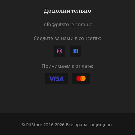
Дополнительно
info@pitstore.com.ua
Следите за нами в соцсетях:
Принимаем к оплате:
© PitStore 2016-2026 Все права защищены.