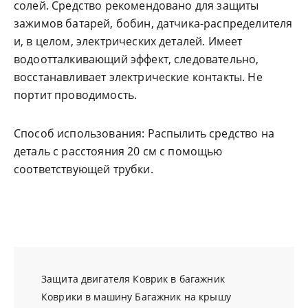
солей. Средство рекомендовано для защиты
зажимов батарей, бобин, датчика-распределителя
и, в целом, электрических деталей. Имеет
водоотталкивающий эффект, следовательно,
восстанавливает электрические контакты. Не
портит проводимость.
Способ использования: Распылить средство на
деталь с расстояния 20 см с помощью
соответствующей трубки.
Защита двигателя
Коврик в багажник
Коврики в машину
Багажник на крышу