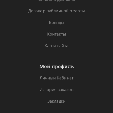
Договор публичной оферты
Бренды
Контакты
Карта сайта
Мой профиль
Личный Кабинет
История заказов
Закладки