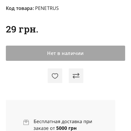
Код товара:
PENETRUS
29 грн.
Нет в наличии