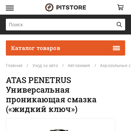
Каталог товаров
Главная
Уход за авто
Автохимия
Аэрозольные с
ATAS PENETRUS
Универсальная
проникающая смазка
(«жидкий ключ»)