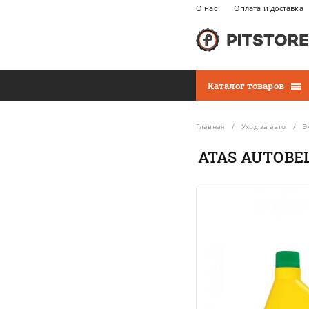
О нас
Оплата и доставка
Каталог товаров
Главная
Уход за авто
Э
ATAS AUTOBEL