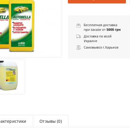
рактеристики
Отзывы (0)