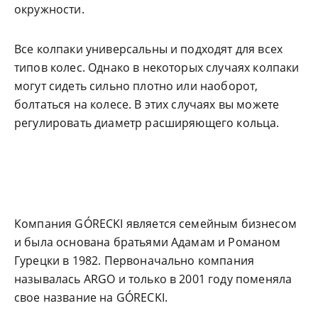
окружности.
Все колпаки универсальны и подходят для всех
типов колес. Однако в некоторых случаях колпаки
могут сидеть сильно плотно или наоборот,
болтаться на колесе. В этих случаях вы можете
регулировать диаметр расширяющего кольца.
Компания GÓRECKI является семейным бизнесом
и была основана братьями Адамам и Романом
Гурецки в 1982. Первоначально компания
называлась ARGO и только в 2001 году поменяла
свое название на GÓRECKI.