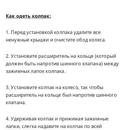
Как одеть колпак:
1. Перед установкой колпака удалите все
ненужные крышки и очистите обод колеса.
2. Установите расширитель на кольце (который
должен быть напротив шинного клапана) между
зажимных лапок колпака.
3. Установите колпак на колесо, так чтобы
расширитель на кольце был напротив шинного
клапана.
4. Удерживая колпак и прижимая зажимные
лапки, слегка надавите на колпак по всей