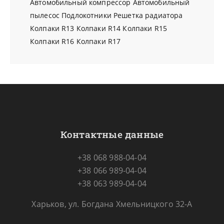
Автомобильный компрессор
Автомобильный
пылесос
Подлокотники
Решетка радиатора
Колпаки R13
Колпаки R14
Колпаки R15
Колпаки R16
Колпаки R17
Контактные данные
+38 068 988-04-04
+38 066 989-04-04
+38 063 989-04-04
Харьков, ул. Богдана Хмельницкого 32-А