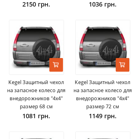
2150 грн.
1036 грн.
Kegel Защитный чехол
Kegel Защитный чехол
на запасное колесо для
на запасное колесо для
внедорожников "4х4"
внедорожников "4х4"
размер 68 см
размер 72 см
1081 грн.
1149 грн.