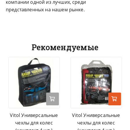
компании одной из лучших, среди
представленных на нашем рынке.
Рекомендуемые
Vitol Универсальные
Vitol Универсальные
чехлы для колес
чехлы для колес