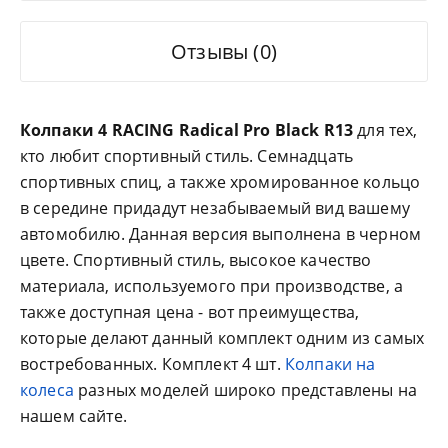
Отзывы (0)
Колпаки 4 RACING Radical Pro Black R13
для тех,
кто любит спортивный стиль. Семнадцать
спортивных спиц, а также хромированное кольцо
в середине придадут незабываемый вид вашему
автомобилю. Данная версия выполнена в черном
цвете. Спортивный стиль, высокое качество
материала, используемого при производстве, а
также доступная цена - вот преимущества,
которые делают данный комплект одним из самых
востребованных. Комплект 4 шт.
Колпаки на
колеса
разных моделей широко представлены на
нашем сайте.