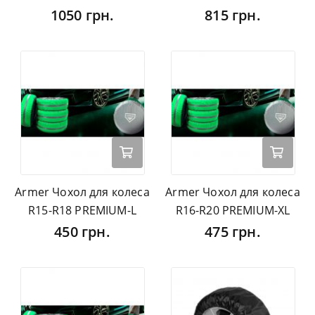
1050 грн.
815 грн.
Armer Чохол для колеса
Armer Чохол для колеса
R15-R18 PREMIUM-L
R16-R20 PREMIUM-ХL
450 грн.
475 грн.