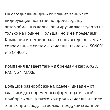
На сегодняшний день компания занимает
лидирующие позиции по производству
автомобильных колпаков и других аксессуаров не
только на Родине (Польша), но и ее пределами.
Компания интегрировала в производство самые
современные системы качества, такие как ISO9001
и ISO14001.
Компания владеет такими брендами как: ARGO,
RACING4, MAX6.
Большое разнообразие моделей, дизайн – от
классики до современных форм, тщательный
подбор сырья, а также контроль качества на всех
этапах производства делают продукцию данной