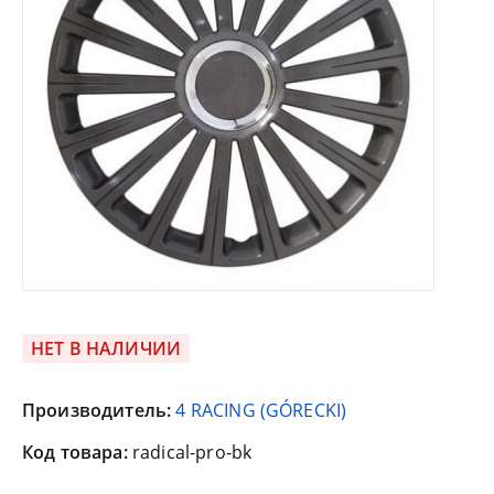
НЕТ В НАЛИЧИИ
Производитель:
4 RACING (GÓRECKI)
Код товара:
radical-pro-bk