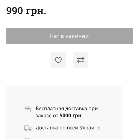
990 грн.
Нет в наличии