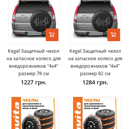
Kegel Защитный чехол
Kegel Защитный чехол
на запасное колесо для
на запасное колесо для
внедорожников "4х4"
внедорожников "4х4"
размер 78 см
размер 82 см
1227 грн.
1284 грн.