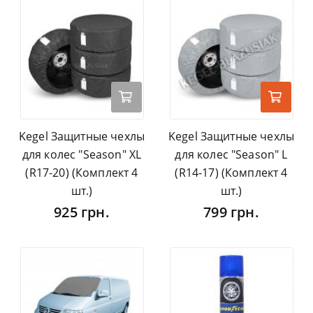
Kegel Защитные чехлы
Kegel Защитные чехлы
для колес "Season" XL
для колес "Season" L
(R17-20) (Комплект 4
(R14-17) (Комплект 4
шт.)
шт.)
925 грн.
799 грн.