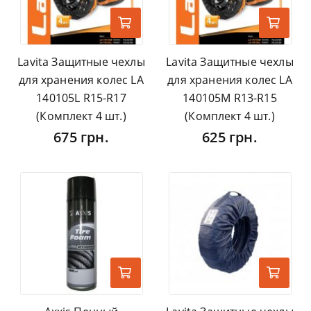
Lavita Защитные чехлы
Lavita Защитные чехлы
для хранения колес LA
для хранения колес LA
140105L R15-R17
140105M R13-R15
(Комплект 4 шт.)
(Комплект 4 шт.)
675 грн.
625 грн.