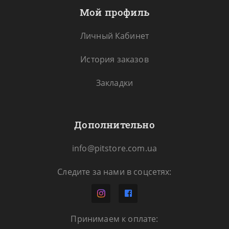
Мой профиль
Личный Кабинет
История заказов
Закладки
Дополнительно
info@pitstore.com.ua
Следите за нами в соцсетях:
Принимаем к оплате: