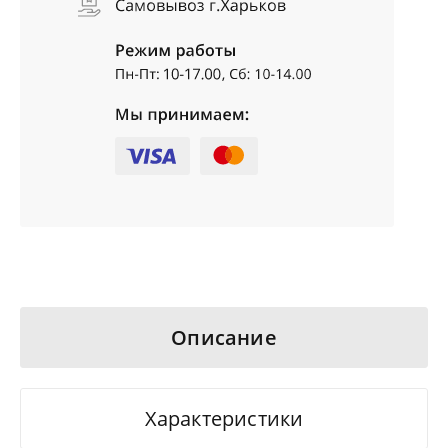
Описание
Характеристики