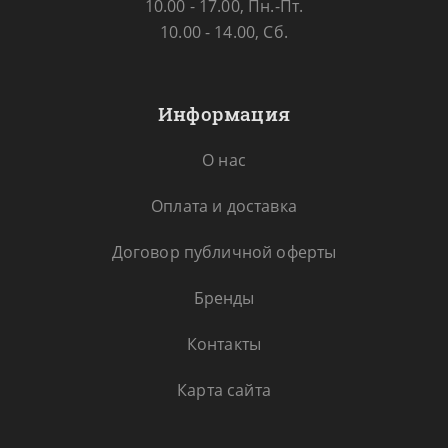
10.00 - 17.00, Пн.-Пт.
10.00 - 14.00, Сб.
Информация
О нас
Оплата и доставка
Договор публичной оферты
Бренды
Контакты
Карта сайта