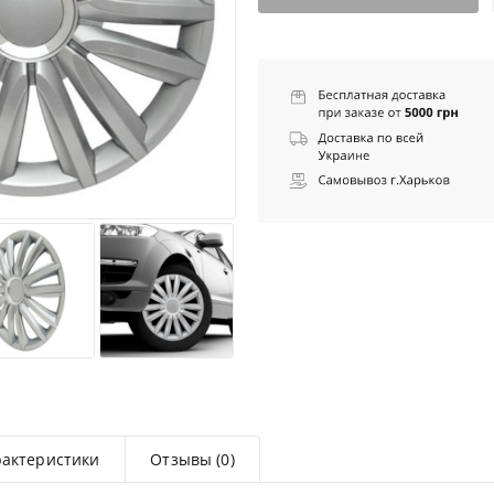
рактеристики
Отзывы (0)