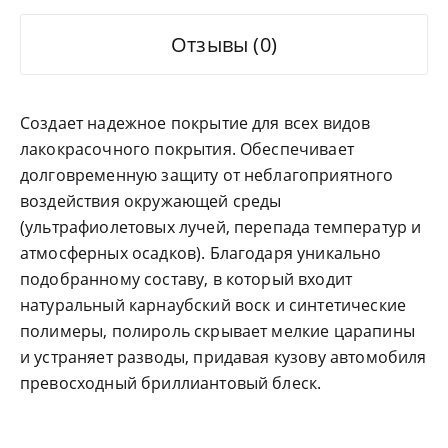
Отзывы (0)
Создает надежное покрытие для всех видов
лакокрасочного покрытия. Обеспечивает
долговременную защиту от неблагоприятного
воздействия окружающей среды
(ультрафиолетовых лучей, перепада температур и
атмосферных осадков). Благодаря уникально
подобранному составу, в который входит
натуральный карнаубский воск и синтетические
полимеры, полироль скрывает мелкие царапины
и устраняет разводы, придавая кузову автомобиля
превосходный бриллиантовый блеск.