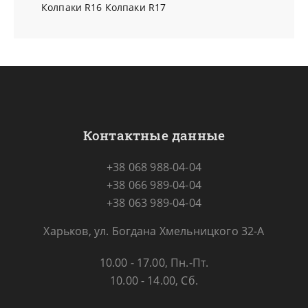
Колпаки R16
Колпаки R17
Контактные данные
+38 068 988-04-04
+38 066 989-04-04
+38 063 989-04-04
Харьков, ул. Богдана Хмельницкого 32-А
10.00 - 17.00, Пн.-Пт.
10.00 - 14.00, Сб.