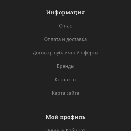
Информация
О нас
Оплата и доставка
Договор публичной оферты
Бренды
Контакты
Карта сайта
Мой профиль
Личный Кабинет