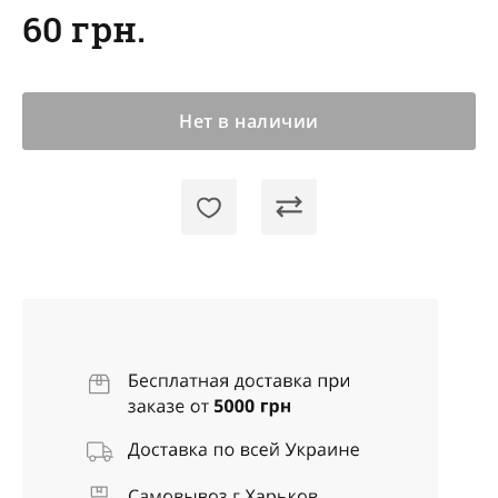
60 грн.
Нет в наличии