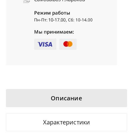
Описание
Характеристики