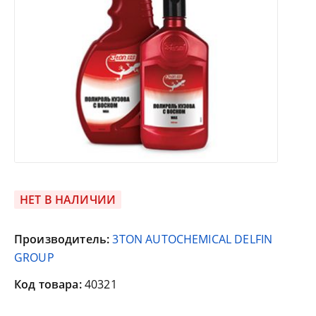
НЕТ В НАЛИЧИИ
Производитель:
3TON AUTOCHEMICAL DELFIN
GROUP
Код товара:
40321