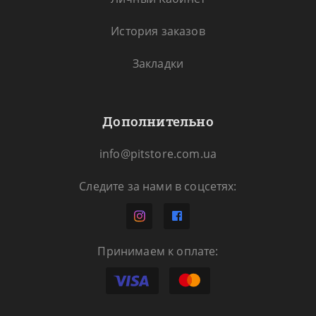
История заказов
Закладки
Дополнительно
info@pitstore.com.ua
Следите за нами в соцсетях:
Принимаем к оплате: