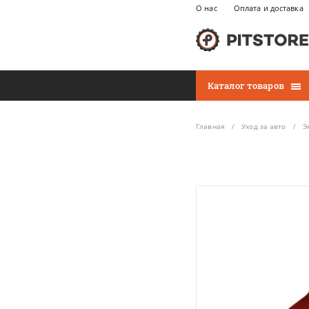
О нас
Оплата и доставка
Каталог товаров
Главная
Уход за авто
Э