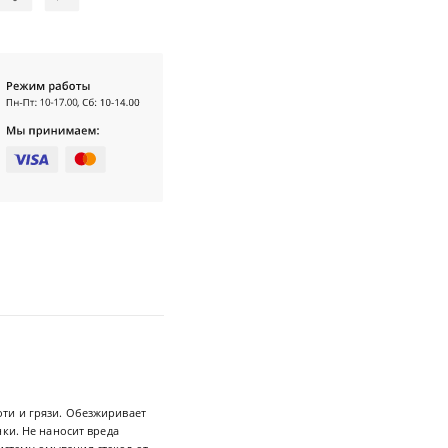
ти и грязи. Обезжиривает
ки. Не наносит вреда