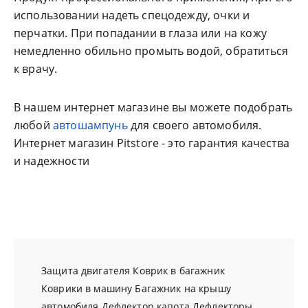
использовании надеть спецодежду, очки и
перчатки. При попадании в глаза или на кожу
немедленно обильно промыть водой, обратиться
к врачу.
В нашем интернет магазине вы можете подобрать
любой
автошампунь
для своего автомобиля.
Интернет магазин Pitstore - это гарантия качества
и надежности
Защита двигателя
Коврик в багажник
Коврики в машину
Багажник на крышу
автомобиля
Дефлектор капота
Дефлекторы