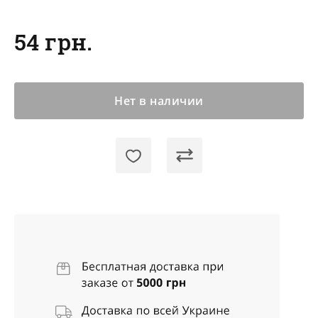
54 грн.
Нет в наличии