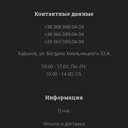
Контактные данные
+38 068 988-04-04
+38 066 989-04-04
+38 063 989-04-04
Харьков, ул. Богдана Хмельницкого 32-А
10.00 - 17.00, Пн.-Пт.
10.00 - 14.00, Сб.
Информация
О нас
Оплата и доставка