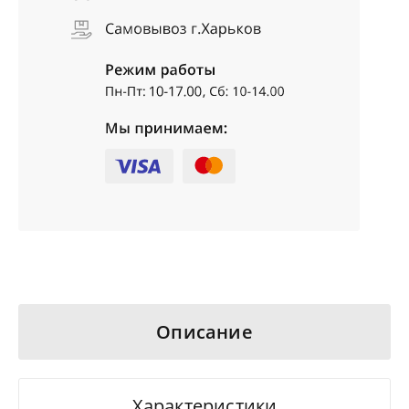
Описание
Характеристики