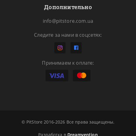
Дополнительно
info@pitstore.com.ua
Следите за нами в соцсетях:
Принимаем к оплате:
© PitStore 2016-2026 Все права защищены.
Разработка в
Dreamvention