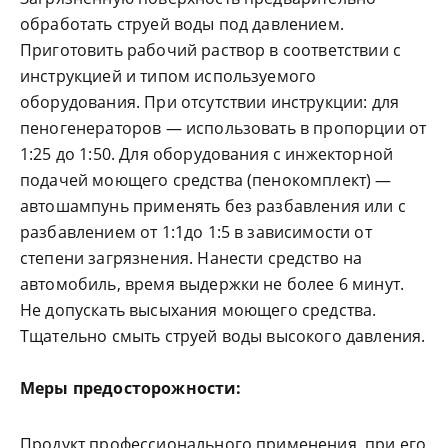
обработать струей воды под давлением.
Приготовить рабочий раствор в соответствии с
инструкцией и типом используемого
оборудования. При отсутствии инструкции: для
пеногенераторов — использовать в пропорции от
1:25 до 1:50. Для оборудования с инжекторной
подачей моющего средства (пенокомплект) —
автошампунь применять без разбавления или с
разбавлением от 1:1до 1:5 в зависимости от
степени загрязнения. Нанести средство на
автомобиль, время выдержки не более 6 минут.
Не допускать высыхания моющего средства.
Тщательно смыть струей воды высокого давления.
Меры предосторожности:
Продукт профессионального применения, при его