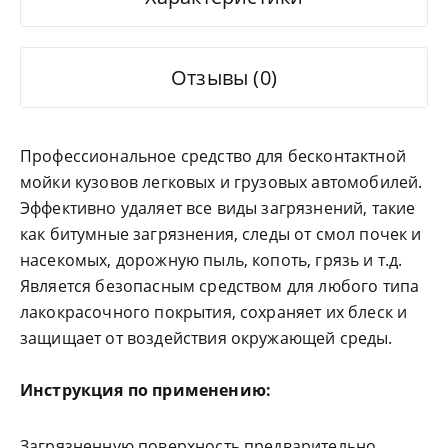
Отзывы (0)
Профессиональное средство для бесконтактной
мойки кузовов легковых и грузовых автомобилей.
Эффективно удаляет все виды загрязнений, такие
как битумные загрязнения, следы от смол почек и
насекомых, дорожную пыль, копоть, грязь и т.д.
Является безопасным средством для любого типа
лакокрасочного покрытия, сохраняет их блеск и
защищает от воздействия окружающей среды.
Инструкция по применению:
Загрязненную поверхность предварительно