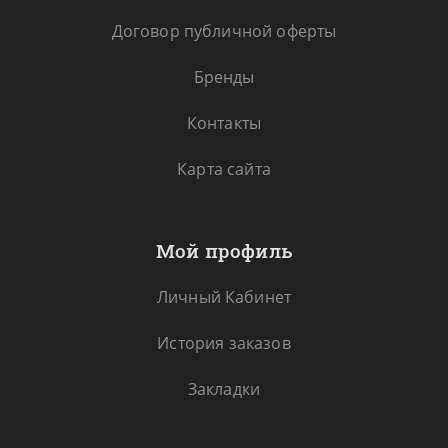
Договор публичной оферты
Бренды
Контакты
Карта сайта
Мой профиль
Личный Кабинет
История заказов
Закладки