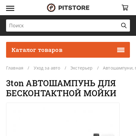
Каталог товаров
Главная
Уход за авто
Экстерьер
Автошампуни, 
3ton АВТОШАМПУНЬ ДЛЯ
БЕСКОНТАКТНОЙ МОЙКИ