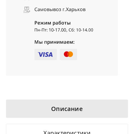
Описание
Характеристики