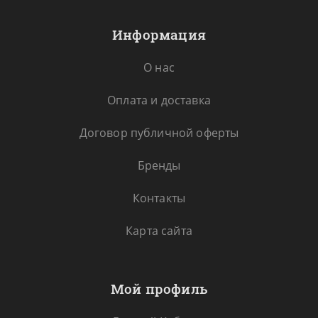
Информация
О нас
Оплата и доставка
Договор публичной оферты
Бренды
Контакты
Карта сайта
Мой профиль