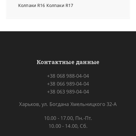
Колпаки R16
Колпаки R17
Контактные данные
+38 068 988-04-04
+38 066 989-04-04
+38 063 989-04-04
Харьков, ул. Богдана Хмельницкого 32-А
10.00 - 17.00, Пн.-Пт.
10.00 - 14.00, Сб.