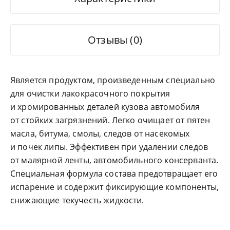
Отзывы (0)
Является продуктом, произведенным специально
для очистки лакокрасочного покрытия
и хромированных деталей кузова автомобиля
от стойких загрязнений. Легко очищает от пятен
масла, битума, смолы, следов от насекомых
и почек липы. Эффективен при удалении следов
от малярной ленты, автомобильного консерванта.
Специальная формула состава предотвращает его
испарение и содержит фиксирующие компоненты,
снижающие текучесть жидкости.