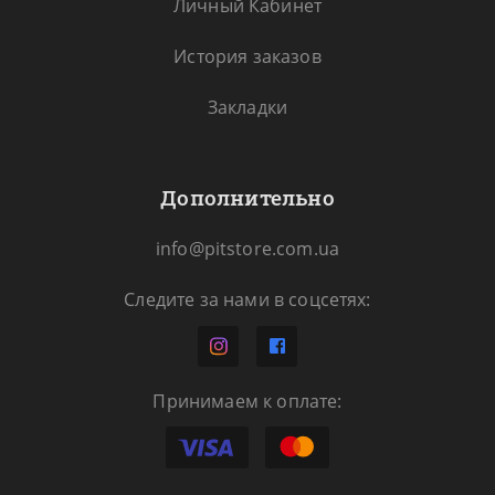
Личный Кабинет
История заказов
Закладки
Дополнительно
info@pitstore.com.ua
Следите за нами в соцсетях:
Принимаем к оплате: