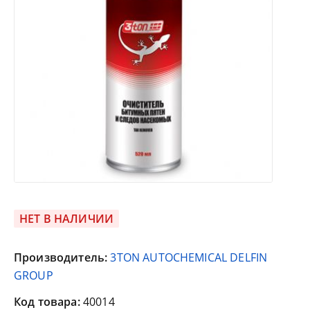
НЕТ В НАЛИЧИИ
Производитель:
3TON AUTOCHEMICAL DELFIN
GROUP
Код товара:
40014