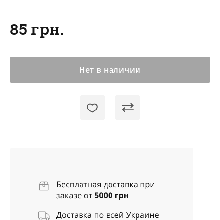
85 грн.
Нет в наличии