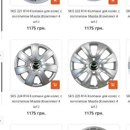
SKS 221 R14 Колпаки для колес с
SKS 222 R14 Колпаки для колес с
SK
логотипом Mazda (Комплект 4
логотипом Mazda (Комплект 4
л
шт.)
шт.)
1175 грн.
1175 грн.
SKS 224 R14 Колпаки для колес с
SKS 225 R14 Колпаки для колес с
SK
логотипом Mazda (Комплект 4
логотипом Mazda (Комплект 4
л
шт.)
шт.)
1175 грн.
1175 грн.