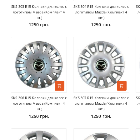
SKS 303 R15 Колпаки для колес с
SKS 304 R15 Колпаки для колес с
SK
логотипом Mazda (Комплект 4
логотипом Mazda (Комплект 4
л
шт.)
шт.)
1250 грн.
1250 грн.
SKS 306 R15 Колпаки для колес с
SKS 307 R15 Колпаки для колес с
SK
логотипом Mazda (Комплект 4
логотипом Mazda (Комплект 4
л
шт.)
шт.)
1250 грн.
1250 грн.