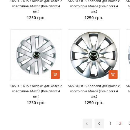
SKS 312 R15 Колпаки для колес с
SKS 313 R15 Колпаки для колес с
SK
логотипом Mazda (Комплект 4
логотипом Mazda (Комплект 4
л
шт.)
шт.)
1250 грн.
1250 грн.
SKS 315 R15 Колпаки для колес с
SKS 316 R15 Колпаки для колес с
SK
логотипом Mazda (Комплект 4
логотипом Mazda (Комплект 4
л
шт.)
шт.)
1250 грн.
1250 грн.
1
2