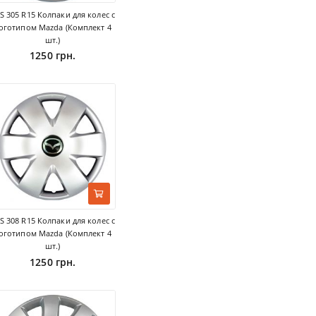
S 305 R15 Колпаки для колес с
оготипом Mazda (Комплект 4
шт.)
1250 грн.
S 308 R15 Колпаки для колес с
оготипом Mazda (Комплект 4
шт.)
1250 грн.