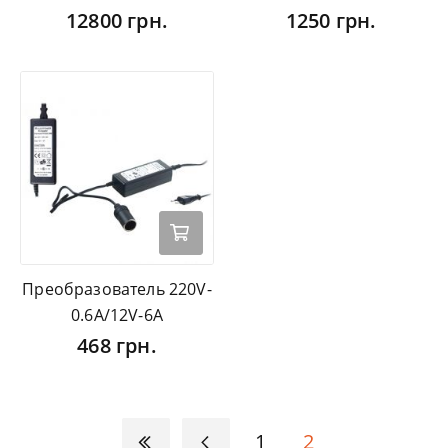
12800 грн.
1250 грн.
Преобразователь 220V-
0.6A/12V-6A
468 грн.
1
2