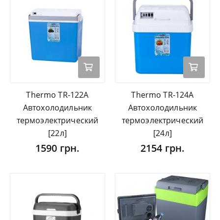
Thermo TR-122A
Thermo TR-124A
Автохолодильник
Автохолодильник
термоэлектрический
термоэлектрический
[22л]
[24л]
1590 грн.
2154 грн.