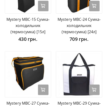
Mystery MBC-15 Сумка-
Mystery MBC-24 Сумка-
холодильник
холодильник
(термосумка) [15л]
(термосумка) [24л]
430 грн.
709 грн.
Mystery MBC-27 Сумка-
Mystery MBC-29 Сумка-