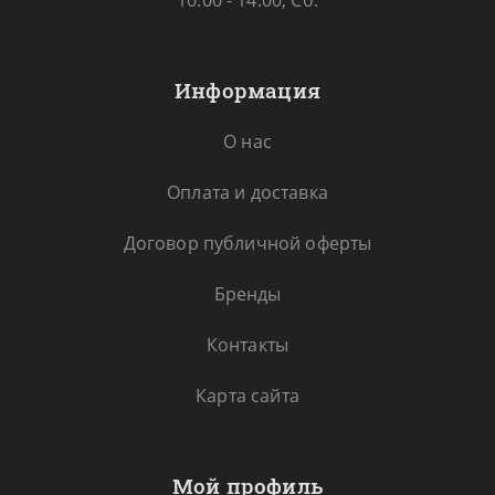
10.00 - 14.00, Сб.
Информация
О нас
Оплата и доставка
Договор публичной оферты
Бренды
Контакты
Карта сайта
Мой профиль