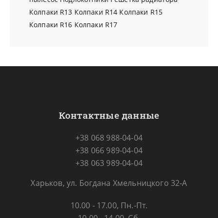
Колпаки R13
Колпаки R14
Колпаки R15
Колпаки R16
Колпаки R17
Контактные данные
+38 068 988-04-04
+38 066 989-04-04
+38 063 989-04-04
Харьков, ул. Богдана Хмельницкого 32-А
10.00 - 17.00, Пн.-Пт.