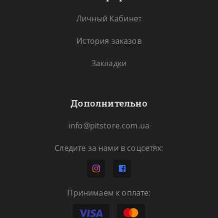
Личный Кабинет
История заказов
Закладки
Дополнительно
info@pitstore.com.ua
Следите за нами в соцсетях:
Принимаем к оплате: